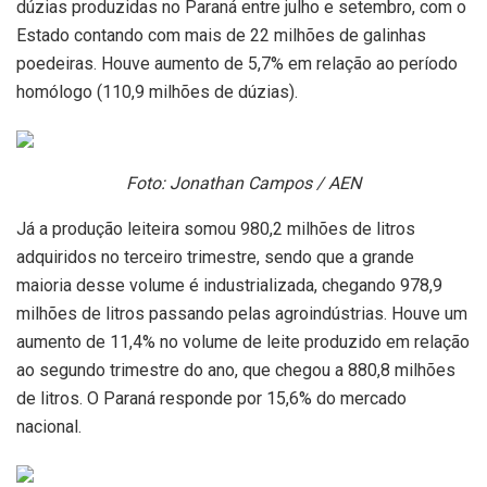
dúzias produzidas no Paraná entre julho e setembro, com o
Estado contando com mais de 22 milhões de galinhas
poedeiras. Houve aumento de 5,7% em relação ao período
homólogo (110,9 milhões de dúzias).
Foto: Jonathan Campos / AEN
Já a produção leiteira somou 980,2 milhões de litros
adquiridos no terceiro trimestre, sendo que a grande
maioria desse volume é industrializada, chegando 978,9
milhões de litros passando pelas agroindústrias. Houve um
aumento de 11,4% no volume de leite produzido em relação
ao segundo trimestre do ano, que chegou a 880,8 milhões
de litros. O Paraná responde por 15,6% do mercado
nacional.