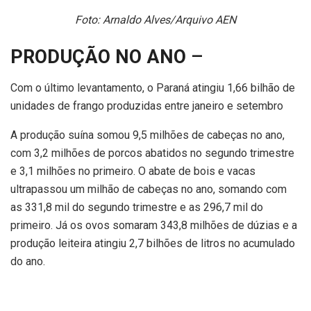
Foto: Arnaldo Alves/Arquivo AEN
PRODUÇÃO NO ANO
–
Com o último levantamento, o Paraná atingiu 1,66 bilhão de
unidades de frango produzidas entre janeiro e setembro
A produção suína somou 9,5 milhões de cabeças no ano,
com 3,2 milhões de porcos abatidos no segundo trimestre
e 3,1 milhões no primeiro. O abate de bois e vacas
ultrapassou um milhão de cabeças no ano, somando com
as 331,8 mil do segundo trimestre e as 296,7 mil do
primeiro. Já os ovos somaram 343,8 milhões de dúzias e a
produção leiteira atingiu 2,7 bilhões de litros no acumulado
do ano.