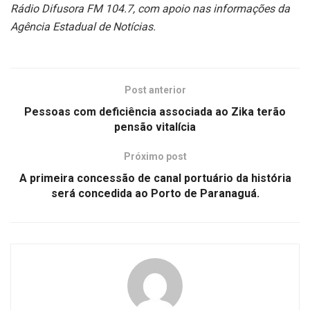
Rádio Difusora FM 104.7, com apoio nas informações da
Agência Estadual de Notícias.
Post anterior
Pessoas com deficiência associada ao Zika terão
pensão vitalícia
Próximo post
A primeira concessão de canal portuário da história
será concedida ao Porto de Paranaguá.