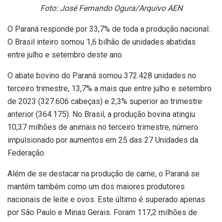
Foto: José Fernando Ogura/Arquivo AEN
O Paraná responde por 33,7% de toda a produção nacional.
O Brasil inteiro somou 1,6 bilhão de unidades abatidas
entre julho e setembro deste ano.
O abate bovino do Paraná somou 372.428 unidades no
terceiro trimestre, 13,7% a mais que entre julho e setembro
de 2023 (327.606 cabeças) e 2,3% superior ao trimestre
anterior (364.175). No Brasil, a produção bovina atingiu
10,37 milhões de animais no terceiro trimestre, número
impulsionado por aumentos em 25 das 27 Unidades da
Federação.
Além de se destacar na produção de carne, o Paraná se
mantém também como um dos maiores produtores
nacionais de leite e ovos. Este último é superado apenas
por São Paulo e Minas Gerais. Foram 117,2 milhões de