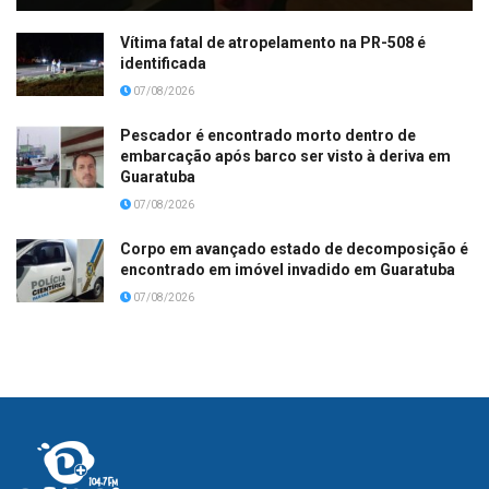
Vítima fatal de atropelamento na PR-508 é
identificada
07/08/2026
Pescador é encontrado morto dentro de
embarcação após barco ser visto à deriva em
Guaratuba
07/08/2026
Corpo em avançado estado de decomposição é
encontrado em imóvel invadido em Guaratuba
07/08/2026