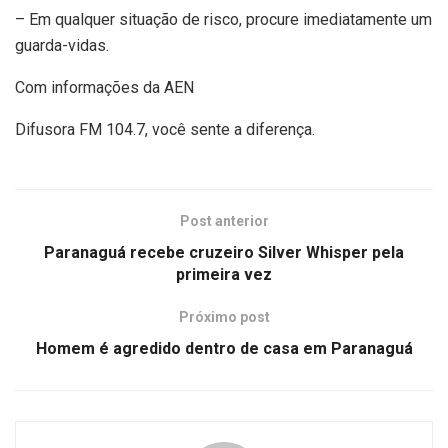
– Em qualquer situação de risco, procure imediatamente um
guarda-vidas.
Com informações da AEN
Difusora FM 104.7, você sente a diferença.
Post anterior
Paranaguá recebe cruzeiro Silver Whisper pela
primeira vez
Próximo post
Homem é agredido dentro de casa em Paranaguá