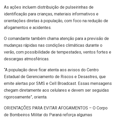
As ações incluem distribuição de pulseirinhas de
identificação para crianças, materiais informativos e
orientações diretas à população, com foco na redução de
afogamentos e acidentes.
O comandante também chama atenção para a previsão de
mudanças rápidas nas condições climáticas durante o
verão, com possibilidade de tempestades, ventos fortes e
descargas atmosféricas.
“A população deve ficar atenta aos avisos do Centro
Estadual de Gerenciamento de Riscos e Desastres, que
emite alertas por SMS e Cell Broadcast. Essas mensagens
chegam diretamente aos celulares e devem ser seguidas
rigorosamente”, orienta.
ORIENTAÇÕES PARA EVITAR AFOGAMENTOS – O Corpo
de Bombeiros Militar do Paraná reforça algumas