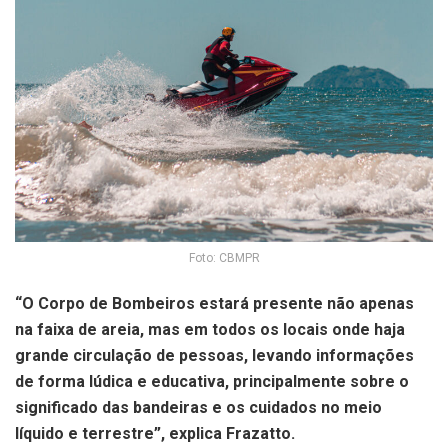
Foto: CBMPR
“O Corpo de Bombeiros estará presente não apenas
na faixa de areia, mas em todos os locais onde haja
grande circulação de pessoas, levando informações
de forma lúdica e educativa, principalmente sobre o
significado das bandeiras e os cuidados no meio
líquido e terrestre”, explica Frazatto.