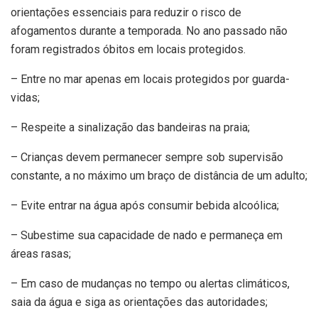
orientações essenciais para reduzir o risco de
afogamentos durante a temporada. No ano passado não
foram registrados óbitos em locais protegidos.
– Entre no mar apenas em locais protegidos por guarda-
vidas;
– Respeite a sinalização das bandeiras na praia;
– Crianças devem permanecer sempre sob supervisão
constante, a no máximo um braço de distância de um adulto;
– Evite entrar na água após consumir bebida alcoólica;
– Subestime sua capacidade de nado e permaneça em
áreas rasas;
– Em caso de mudanças no tempo ou alertas climáticos,
saia da água e siga as orientações das autoridades;