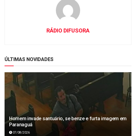
RÁDIO DIFUSORA
ÚLTIMAS NOVIDADES
Homem invade santuário, se benze e furta imagem em
Paranaguá
07/08/2026