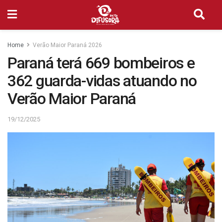
Home
Verão Maior Paraná 2026
Paraná terá 669 bombeiros e
362 guarda-vidas atuando no
Verão Maior Paraná
19/12/2025