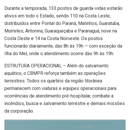
Durante a temporada, 133 postos de guarda-vidas estarão
ativos em todo o Estado, sendo 110 na Costa Leste,
distribuídos entre Pontal do Paraná, Matinhos, Guaratuba,
Morretes, Antonina, Guaraqueçaba e Paranaguá, nove na
Costa Oeste e 14 na Costa Noroeste. Os postos
funcionarão diariamente, das 8h às 19h — com exceção da
Ilha do Mel, onde o atendimento ocorre das 9h às 19h.
ESTRUTURA OPERACIONAL – Além do salvamento
aquático, o CBMPR reforça também as operações
terrestres. Todos os quartéis da região litorânea
permanecem com viaturas e equipes operacionais para
ocorrências de atendimento pré-hospitalar, combate a
incêndios, busca e salvamento terrestre e demais missões
da corporação.