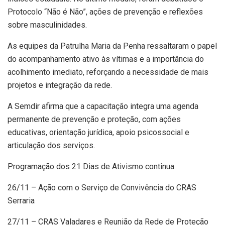
Protocolo “Não é Não”, ações de prevenção e reflexões
sobre masculinidades.
As equipes da Patrulha Maria da Penha ressaltaram o papel
do acompanhamento ativo às vítimas e a importância do
acolhimento imediato, reforçando a necessidade de mais
projetos e integração da rede.
A Semdir afirma que a capacitação integra uma agenda
permanente de prevenção e proteção, com ações
educativas, orientação jurídica, apoio psicossocial e
articulação dos serviços.
Programação dos 21 Dias de Ativismo continua
26/11 – Ação com o Serviço de Convivência do CRAS
Serraria
27/11 – CRAS Valadares e Reunião da Rede de Proteção