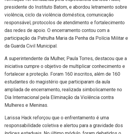
presidente do Instituto Batom, e abordou letramento sobre
violência, ciclo da violência doméstica, comunicação
responsável, protocolos de atendimento e fortalecimento
das redes de apoio. O encerramento contou com a
participação da Patrulha Maria da Penha da Polícia Militar e
da Guarda Civil Municipal.
A superintendente da Mulher, Paula Torres, destacou que a
iniciativa cumpre o objetivo de multiplicar conhecimento e
fortalecer a proteção. Foram 160 inscritos, além de 160
estudantes do magistério que participaram da aula
ampliada de encerramento, realizada simbolicamente no
Dia Internacional pela Eliminação da Violência contra
Mulheres e Meninas.
Larissa Hack reforçou que o enfrentamento é uma
responsabilidade coletiva e alertou para a gravidade dos
índices estaduais. No último módulo, foram debatidos o