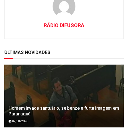
RÁDIO DIFUSORA
ÚLTIMAS NOVIDADES
Homem invade santuário, se benze e furta imagem em
Paranaguá
07/08/2026