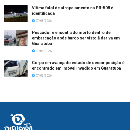
Vítima fatal de atropelamento na PR-508 é
identificada
07/08/2026
Pescador é encontrado morto dentro de
embarcação após barco ser visto à deriva em
Guaratuba
07/08/2026
Corpo em avançado estado de decomposição é
encontrado em imóvel invadido em Guaratuba
07/08/2026