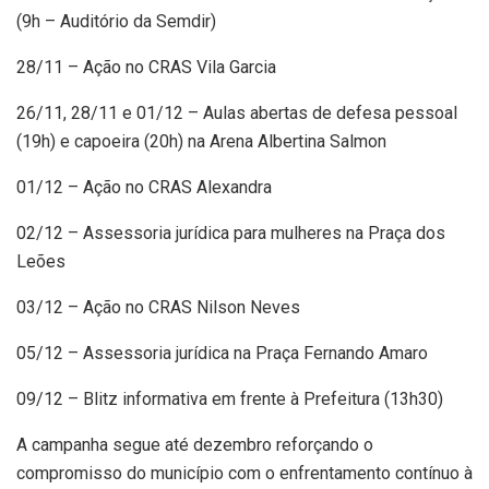
(9h – Auditório da Semdir)
28/11 – Ação no CRAS Vila Garcia
26/11, 28/11 e 01/12 – Aulas abertas de defesa pessoal
(19h) e capoeira (20h) na Arena Albertina Salmon
01/12 – Ação no CRAS Alexandra
02/12 – Assessoria jurídica para mulheres na Praça dos
Leões
03/12 – Ação no CRAS Nilson Neves
05/12 – Assessoria jurídica na Praça Fernando Amaro
09/12 – Blitz informativa em frente à Prefeitura (13h30)
A campanha segue até dezembro reforçando o
compromisso do município com o enfrentamento contínuo à