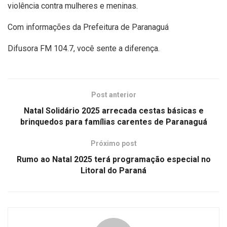
violência contra mulheres e meninas.
Com informações da Prefeitura de Paranaguá
Difusora FM 104.7, você sente a diferença.
Post anterior
Natal Solidário 2025 arrecada cestas básicas e
brinquedos para famílias carentes de Paranaguá
Próximo post
Rumo ao Natal 2025 terá programação especial no
Litoral do Paraná