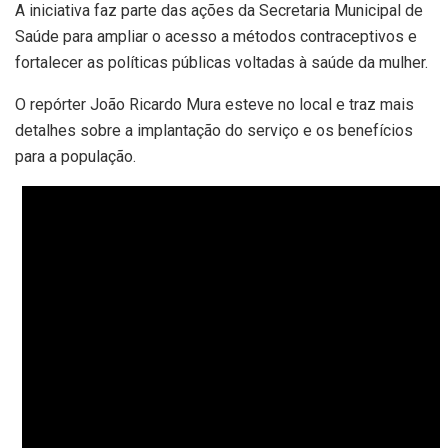
A iniciativa faz parte das ações da Secretaria Municipal de
Saúde para ampliar o acesso a métodos contraceptivos e
fortalecer as políticas públicas voltadas à saúde da mulher.
O repórter João Ricardo Mura esteve no local e traz mais
detalhes sobre a implantação do serviço e os benefícios
para a população.