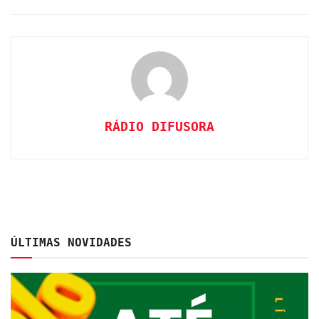
RÁDIO DIFUSORA
ÚLTIMAS NOVIDADES