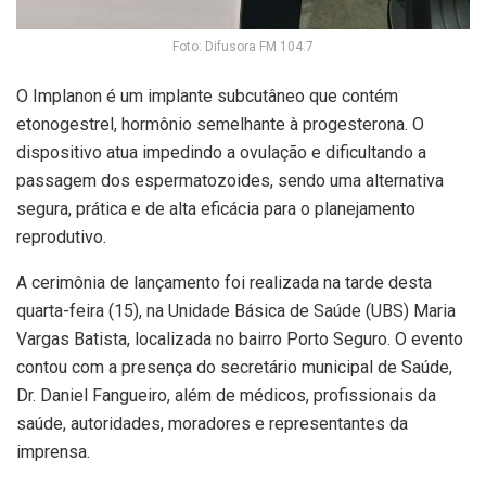
Foto: Difusora FM 104.7
O Implanon é um implante subcutâneo que contém
etonogestrel, hormônio semelhante à progesterona. O
dispositivo atua impedindo a ovulação e dificultando a
passagem dos espermatozoides, sendo uma alternativa
segura, prática e de alta eficácia para o planejamento
reprodutivo.
A cerimônia de lançamento foi realizada na tarde desta
quarta-feira (15), na Unidade Básica de Saúde (UBS) Maria
Vargas Batista, localizada no bairro Porto Seguro. O evento
contou com a presença do secretário municipal de Saúde,
Dr. Daniel Fangueiro, além de médicos, profissionais da
saúde, autoridades, moradores e representantes da
imprensa.