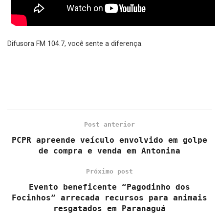
Difusora FM 104.7, você sente a diferença.
Post anterior
PCPR apreende veículo envolvido em golpe
de compra e venda em Antonina
Próximo post
Evento beneficente “Pagodinho dos
Focinhos” arrecada recursos para animais
resgatados em Paranaguá