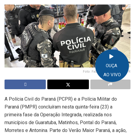
OUÇA
Foto: Fabiano Nogueira/PCPR
AO VIVO
A Polícia Civil do Paraná (PCPR) e a Polícia Militar do
Paraná (PMPR) concluíram nesta quinta-feira (23) a
primeira fase da Operação Integrada, realizada nos
municípios de Guaratuba, Matinhos, Pontal do Paraná,
Morretes e Antonina. Parte do Verão Maior Paraná, a ação,