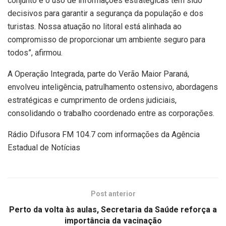
conjunto e o uso de informações estratégicas têm sido
decisivos para garantir a segurança da população e dos
turistas. Nossa atuação no litoral está alinhada ao
compromisso de proporcionar um ambiente seguro para
todos”, afirmou.
A Operação Integrada, parte do Verão Maior Paraná,
envolveu inteligência, patrulhamento ostensivo, abordagens
estratégicas e cumprimento de ordens judiciais,
consolidando o trabalho coordenado entre as corporações.
Rádio Difusora FM 104.7 com informações da Agência
Estadual de Notícias
Post anterior
Perto da volta às aulas, Secretaria da Saúde reforça a
importância da vacinação