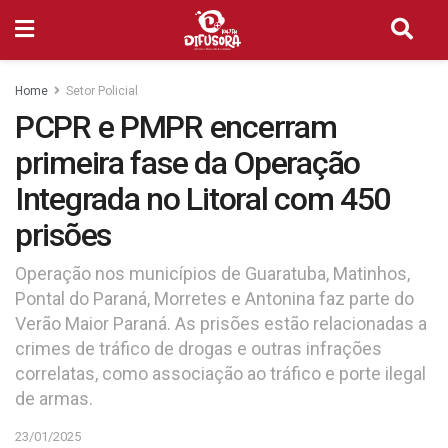
Home
Setor Policial
PCPR e PMPR encerram
primeira fase da Operação
Integrada no Litoral com 450
prisões
Operação nos municípios de Guaratuba, Matinhos,
Pontal do Paraná, Morretes e Antonina faz parte do
Verão Maior Paraná. As prisões estão relacionadas a
crimes de tráfico de drogas e outras infrações
correlatas, como associação ao tráfico e porte ilegal
de armas.
23/01/2025