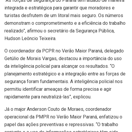
“As forças de segurança do Paraná têm atuado de maneira
integrada e estratégica para garantir que moradores e
turistas desfrutem de um litoral mais seguro. Os números
demonstram o comprometimento e a eficiência do trabalho
realizado”, afirmou o secretário da Segurança Pública,
Hudson Leôncio Teixeira.
O coordenador da PCPR no Verão Maior Paraná, delegado
Getúlio de Morais Vargas, destacou a importância do uso
da inteligência policial para alcançar os resultados. “O
planejamento estratégico e a integração entre as forças de
segurança foram fundamentais. A inteligência policial nos
permitiu identificar ameaças de forma precisa e agir
rapidamente para neutralizá-las”, explicou.
Já o major Anderson Couto de Moraes, coordenador
operacional da PMPR no Verão Maior Paraná, enfatizou o
papel das ações preventivas e repressivas. “O trabalho