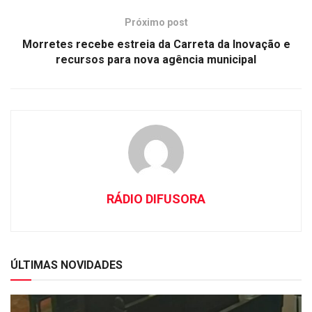
Próximo post
Morretes recebe estreia da Carreta da Inovação e
recursos para nova agência municipal
RÁDIO DIFUSORA
ÚLTIMAS NOVIDADES