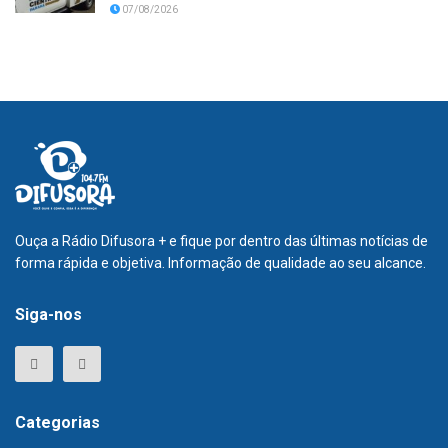
07/08/2026
Ouça a Rádio Difusora + e fique por dentro das últimas notícias de
forma rápida e objetiva. Informação de qualidade ao seu alcance.
Siga-nos
Categorias