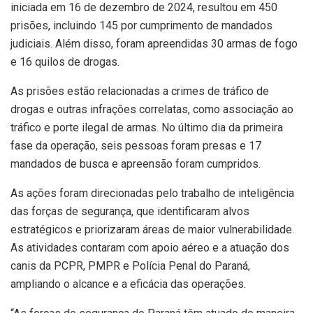
iniciada em 16 de dezembro de 2024, resultou em 450
prisões, incluindo 145 por cumprimento de mandados
judiciais. Além disso, foram apreendidas 30 armas de fogo
e 16 quilos de drogas.
As prisões estão relacionadas a crimes de tráfico de
drogas e outras infrações correlatas, como associação ao
tráfico e porte ilegal de armas. No último dia da primeira
fase da operação, seis pessoas foram presas e 17
mandados de busca e apreensão foram cumpridos.
As ações foram direcionadas pelo trabalho de inteligência
das forças de segurança, que identificaram alvos
estratégicos e priorizaram áreas de maior vulnerabilidade.
As atividades contaram com apoio aéreo e a atuação dos
canis da PCPR, PMPR e Polícia Penal do Paraná,
ampliando o alcance e a eficácia das operações.