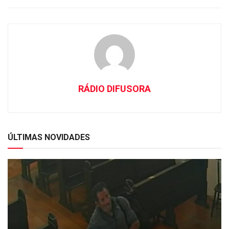
RÁDIO DIFUSORA
ÚLTIMAS NOVIDADES