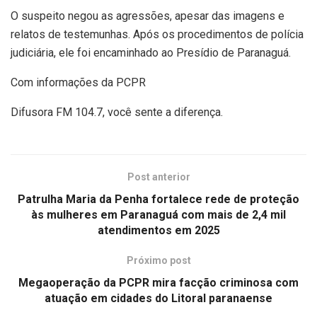
O suspeito negou as agressões, apesar das imagens e
relatos de testemunhas. Após os procedimentos de polícia
judiciária, ele foi encaminhado ao Presídio de Paranaguá.
Com informações da PCPR
Difusora FM 104.7, você sente a diferença.
Post anterior
Patrulha Maria da Penha fortalece rede de proteção
às mulheres em Paranaguá com mais de 2,4 mil
atendimentos em 2025
Próximo post
Megaoperação da PCPR mira facção criminosa com
atuação em cidades do Litoral paranaense