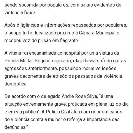
sendo socorrida por populares, com sinais evidentes de
violência física.
Após diligências e informações repassadas por populares,
o suspeito foi localizado próximo à Câmara Municipal e
recebeu voz de prisão em flagrante.
A vítima foi encaminhada ao hospital por uma viatura da
Polícia Militar. Segundo apurado, ela já havia sofrido outras
agressões anteriormente, possuindo inclusive lesões
graves decorrentes de episódios passados de violência
doméstica.
De acordo com o delegado André Rosa Silva, “é uma
situação extremamente grave, praticada em plena luz do dia
e em via pública”. A Polícia Civil atua com rigor em casos
de violência contra a mulher e reforça a importância das
denúncias.”