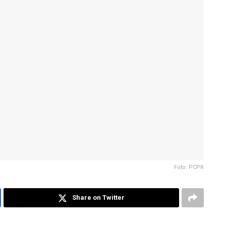
Foto: PCPR
Share on Twitter