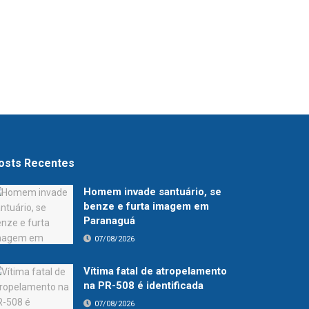
osts Recentes
Homem invade santuário, se
benze e furta imagem em
Paranaguá
07/08/2026
Vítima fatal de atropelamento
na PR-508 é identificada
07/08/2026