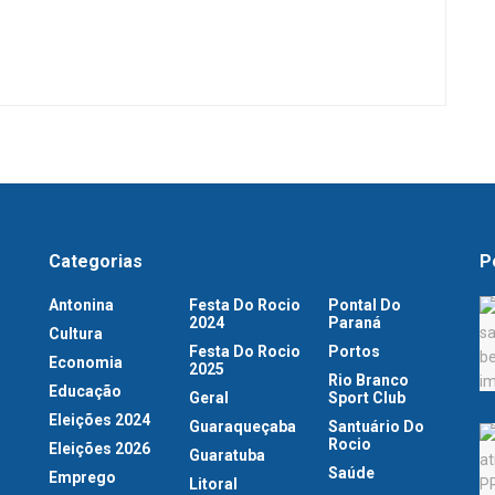
Categorias
P
Antonina
Festa Do Rocio
Pontal Do
2024
Paraná
Cultura
Festa Do Rocio
Portos
Economia
2025
Rio Branco
Educação
Geral
Sport Club
Eleições 2024
Guaraqueçaba
Santuário Do
Rocio
Eleições 2026
Guaratuba
Saúde
Emprego
Litoral