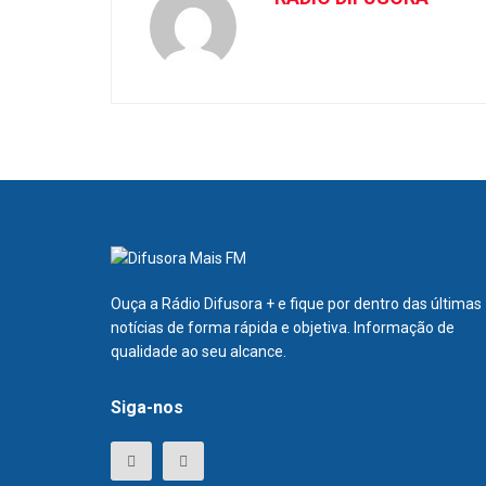
Ouça a Rádio Difusora + e fique por dentro das últimas
notícias de forma rápida e objetiva. Informação de
qualidade ao seu alcance.
Siga-nos