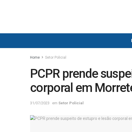
Home
Setor Policial
PCPR prende suspei
corporal em Morret
31/07/2023
em
Setor Policial