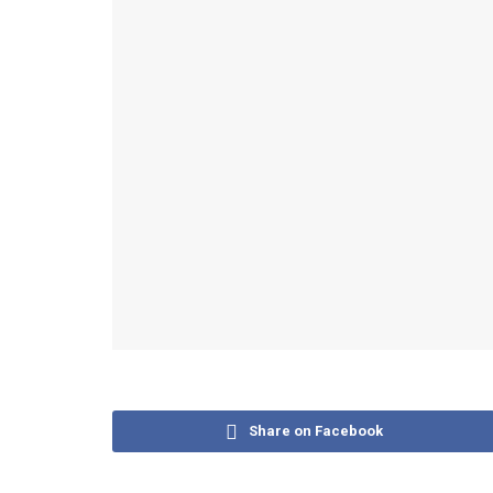
Share on Facebook