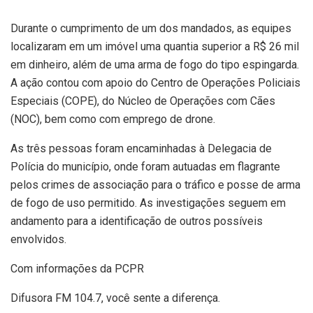
Durante o cumprimento de um dos mandados, as equipes
localizaram em um imóvel uma quantia superior a R$ 26 mil
em dinheiro, além de uma arma de fogo do tipo espingarda.
A ação contou com apoio do Centro de Operações Policiais
Especiais (COPE), do Núcleo de Operações com Cães
(NOC), bem como com emprego de drone.
As três pessoas foram encaminhadas à Delegacia de
Polícia do município, onde foram autuadas em flagrante
pelos crimes de associação para o tráfico e posse de arma
de fogo de uso permitido. As investigações seguem em
andamento para a identificação de outros possíveis
envolvidos.
Com informações da PCPR
Difusora FM 104.7, você sente a diferença.