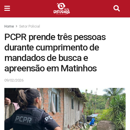
Home
Setor Policial
PCPR prende três pessoas
durante cumprimento de
mandados de busca e
apreensão em Matinhos
09/02/2026