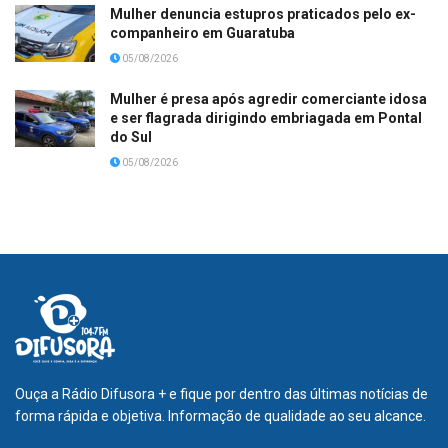
Mulher denuncia estupros praticados pelo ex-
companheiro em Guaratuba
05/08/2026
Mulher é presa após agredir comerciante idosa
e ser flagrada dirigindo embriagada em Pontal
do Sul
05/08/2026
Ouça a Rádio Difusora + e fique por dentro das últimas notícias de
forma rápida e objetiva. Informação de qualidade ao seu alcance.