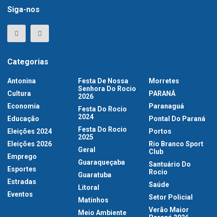
Siga-nos
Categorias
Antonina
Festa De Nossa
Morretes
Senhora Do Rocio
Cultura
PARANÁ
2026
Economia
Paranaguá
Festa Do Rocio
2024
Educação
Pontal Do Paraná
Festa Do Rocio
Eleições 2024
Portos
2025
Eleições 2026
Rio Branco Sport
Geral
Club
Emprego
Guaraqueçaba
Santuário Do
Esportes
Rocio
Guaratuba
Estradas
Saúde
Litoral
Eventos
Setor Policial
Matinhos
Verão Maior
Meio Ambiente