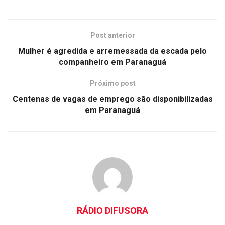
Post anterior
Mulher é agredida e arremessada da escada pelo
companheiro em Paranaguá
Próximo post
Centenas de vagas de emprego são disponibilizadas
em Paranaguá
RÁDIO DIFUSORA