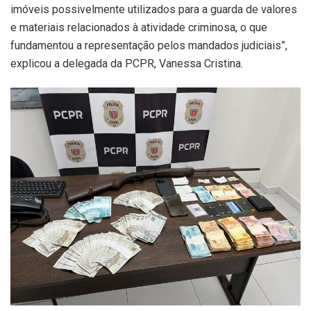
imóveis possivelmente utilizados para a guarda de valores
e materiais relacionados à atividade criminosa, o que
fundamentou a representação pelos mandados judiciais”,
explicou a delegada da PCPR, Vanessa Cristina.