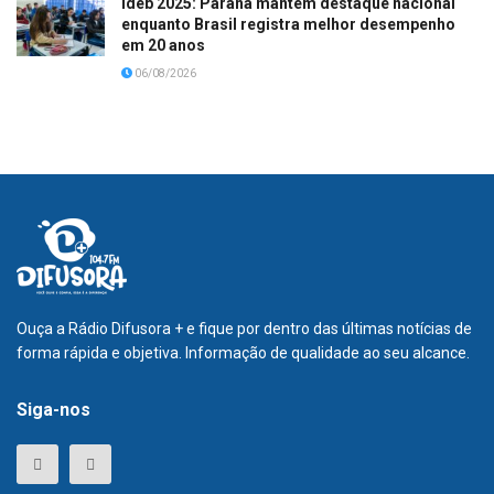
Ideb 2025: Paraná mantém destaque nacional
enquanto Brasil registra melhor desempenho
em 20 anos
06/08/2026
Ouça a Rádio Difusora + e fique por dentro das últimas notícias de
forma rápida e objetiva. Informação de qualidade ao seu alcance.
Siga-nos