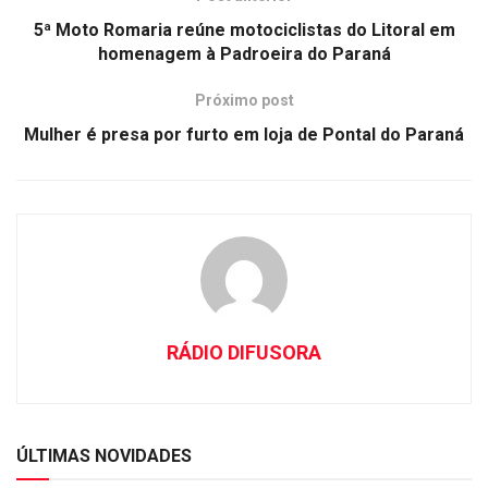
5ª Moto Romaria reúne motociclistas do Litoral em
homenagem à Padroeira do Paraná
Próximo post
Mulher é presa por furto em loja de Pontal do Paraná
RÁDIO DIFUSORA
ÚLTIMAS NOVIDADES