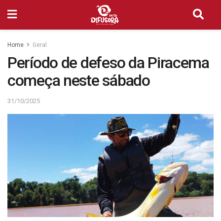
Home
Geral
Período de defeso da Piracema
começa neste sábado
31/10/2025