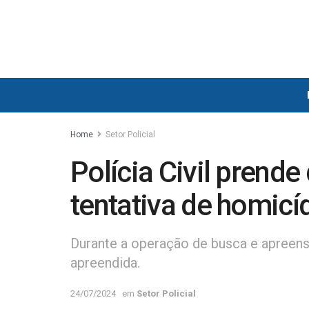
Home
Setor Policial
Polícia Civil prende
tentativa de homic
Durante a operação de busca e apreens
apreendida.
24/07/2024
em
Setor Policial