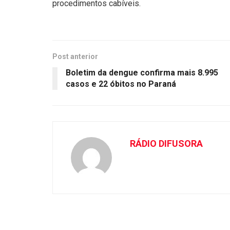
procedimentos cabíveis.
Post anterior
Boletim da dengue confirma mais 8.995
casos e 22 óbitos no Paraná
RÁDIO DIFUSORA