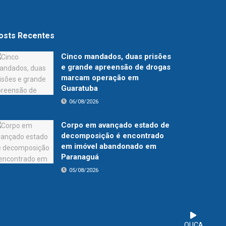
osts Recentes
Cinco mandados, duas prisões
e grande apreensão de drogas
marcam operação em
Guaratuba
06/08/2026
Corpo em avançado estado de
decomposição é encontrado
em imóvel abandonado em
Paranaguá
05/08/2026
OUÇA