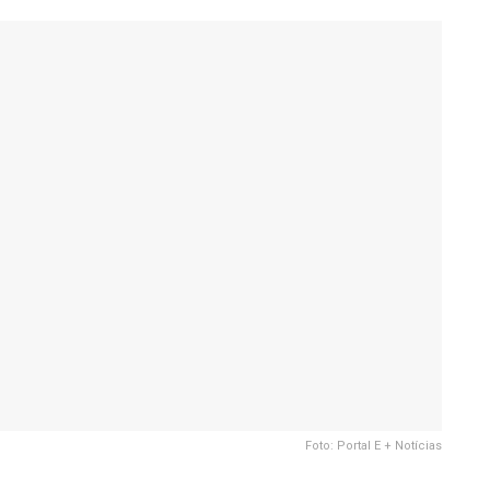
Foto: Portal E + Notícias