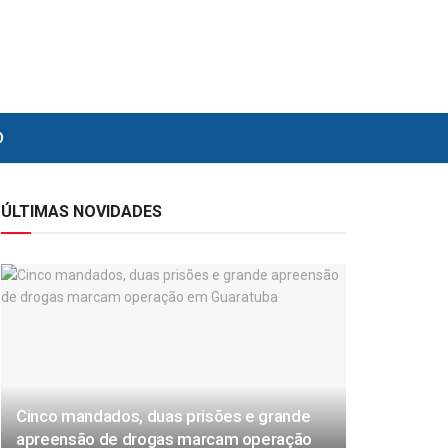
O
ÚLTIMAS NOVIDADES
Cinco mandados, duas prisões e grande
apreensão de drogas marcam operação