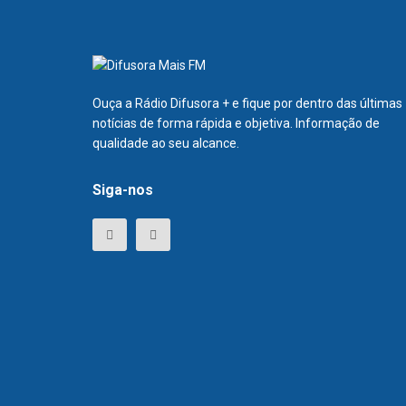
Ouça a Rádio Difusora + e fique por dentro das últimas
notícias de forma rápida e objetiva. Informação de
qualidade ao seu alcance.
Siga-nos