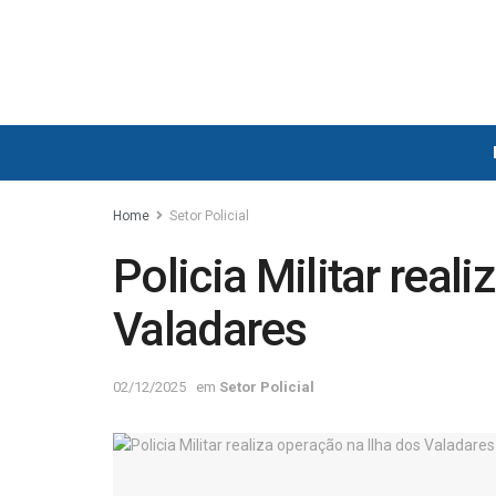
Home
Setor Policial
Policia Militar real
Valadares
02/12/2025
em
Setor Policial