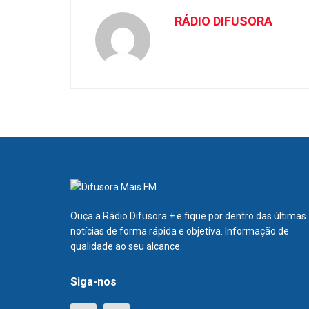
RÁDIO DIFUSORA
Ouça a Rádio Difusora + e fique por dentro das últimas
notícias de forma rápida e objetiva. Informação de
qualidade ao seu alcance.
Siga-nos