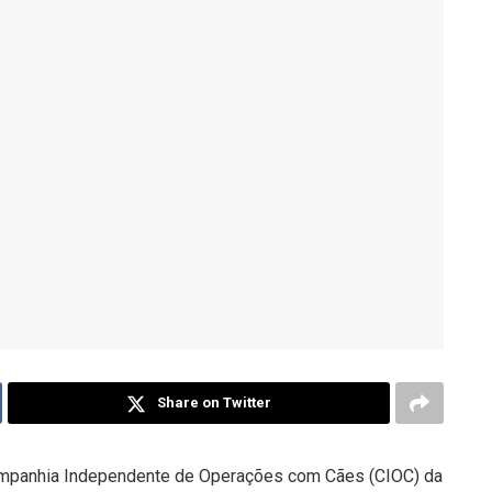
Share on Twitter
Companhia Independente de Operações com Cães (CIOC) da