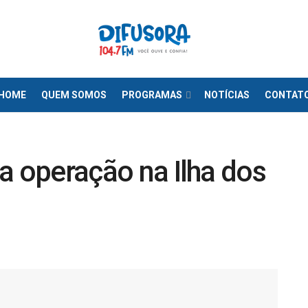
HOME
QUEM SOMOS
PROGRAMAS
NOTÍCIAS
CONTAT
iza operação na Ilha dos