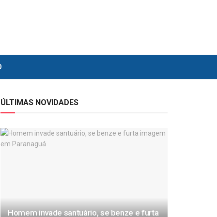
O
ÚLTIMAS NOVIDADES
Homem invade santuário, se benze e furta