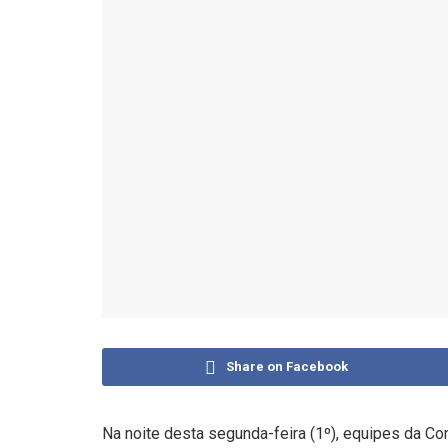
Share on Facebook
Na noite desta segunda-feira (1º), equipes da 