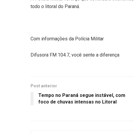
todo o litoral do Paraná.
Com informações da Polícia Militar
Difusora FM 104.7, você sente a diferença
Post anterior
Tempo no Paraná segue instável, com
foco de chuvas intensas no Litoral