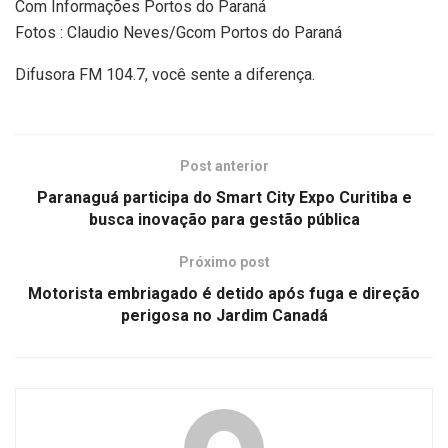
Com Informações Portos do Paraná
Fotos : Claudio Neves/Gcom Portos do Paraná
Difusora FM 104.7, você sente a diferença.
Post anterior
Paranaguá participa do Smart City Expo Curitiba e
busca inovação para gestão pública
Próximo post
Motorista embriagado é detido após fuga e direção
perigosa no Jardim Canadá