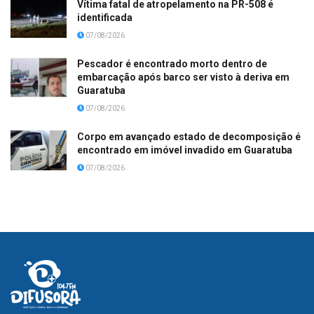
Vítima fatal de atropelamento na PR-508 é
identificada
07/08/2026
Pescador é encontrado morto dentro de
embarcação após barco ser visto à deriva em
Guaratuba
07/08/2026
Corpo em avançado estado de decomposição é
encontrado em imóvel invadido em Guaratuba
07/08/2026