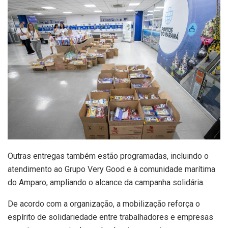
Outras entregas também estão programadas, incluindo o
atendimento ao Grupo Very Good e à comunidade marítima
do Amparo, ampliando o alcance da campanha solidária.
De acordo com a organização, a mobilização reforça o
espírito de solidariedade entre trabalhadores e empresas