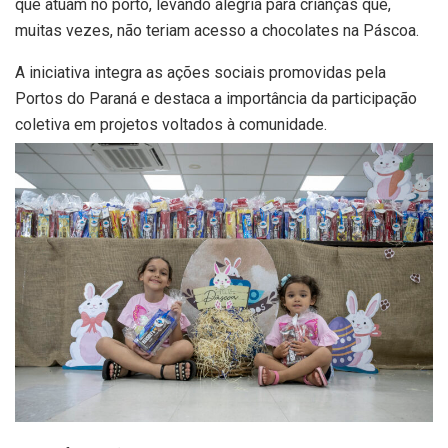
que atuam no porto, levando alegria para crianças que,
muitas vezes, não teriam acesso a chocolates na Páscoa.
A iniciativa integra as ações sociais promovidas pela
Portos do Paraná e destaca a importância da participação
coletiva em projetos voltados à comunidade.