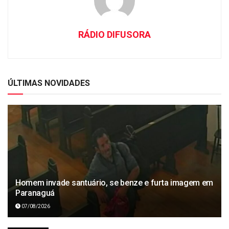
RÁDIO DIFUSORA
ÚLTIMAS NOVIDADES
Homem invade santuário, se benze e furta imagem em
Paranaguá
07/08/2026