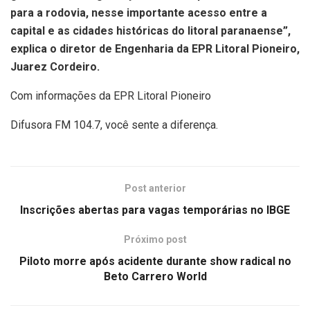
para a rodovia, nesse importante acesso entre a
capital e as cidades históricas do litoral paranaense”,
explica o diretor de Engenharia da EPR Litoral Pioneiro,
Juarez Cordeiro.
Com informações da EPR Litoral Pioneiro
Difusora FM 104.7, você sente a diferença.
Post anterior
Inscrições abertas para vagas temporárias no IBGE
Próximo post
Piloto morre após acidente durante show radical no
Beto Carrero World