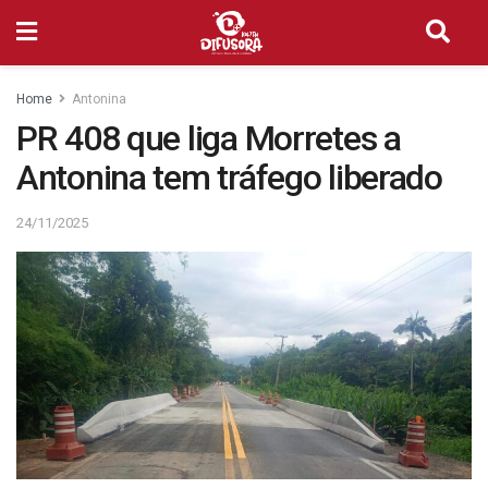
Home
Antonina
PR 408 que liga Morretes a
Antonina tem tráfego liberado
24/11/2025