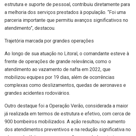
estrutura e suporte de pessoal, contribuiu diretamente para
a melhoria dos serviços prestados à população. “Foi uma
parceria importante que permitiu avanços significativos no
atendimento”, destacou.
Trajetória marcada por grandes operações
Ao longo de sua atuação no Litoral, o comandante esteve à
frente de operações de grande relevância, como o
atendimento ao vazamento de nafta em 2022, que
mobilizou equipes por 19 dias, além de ocorrências
complexas como deslizamentos, quedas de aeronaves e
grandes acidentes rodoviários.
Outro destaque foi a Operação Verão, considerada a maior
já realizada em termos de estrutura e efetivo, com cerca de
900 bombeiros mobilizados. A ação resultou no aumento
dos atendimentos preventivos e na redução significativa no