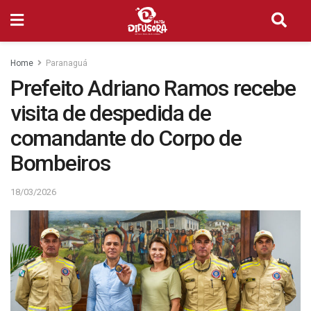
Home
Paranaguá
Prefeito Adriano Ramos recebe
visita de despedida de
comandante do Corpo de
Bombeiros
18/03/2026