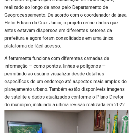
realizado ao longo de anos pelo Departamento de
Geoprocessamento. De acordo com o coordenador da área,
Hélio Edison da Cruz Junior, o projeto reúne dados que
antes estavam dispersos em diferentes setores da
prefeitura e agora foram consolidados em uma única
plataforma de fácil acesso.
A ferramenta funciona com diferentes camadas de
informação — como pontos, linhas e polígonos —
permitindo ao usuário visualizar desde detalhes
específicos de um endereço até aspectos mais amplos do
planejamento urbano. Também estão disponíveis imagens
de satélite e dados atualizados conforme o Plano Diretor
do município, incluindo a última revisão realizada em 2022.