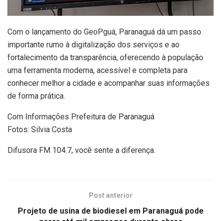
Com o lançamento do GeoPguá, Paranaguá dá um passo
importante rumo à digitalização dos serviços e ao
fortalecimento da transparência, oferecendo à população
uma ferramenta moderna, acessível e completa para
conhecer melhor a cidade e acompanhar suas informações
de forma prática.
Com Informações Prefeitura de Paranaguá
Fotos: Silvia Costa
Difusora FM 104.7, você sente a diferença.
Post anterior
Projeto de usina de biodiesel em Paranaguá pode