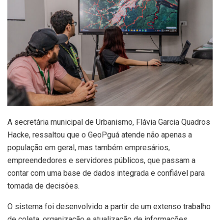
A secretária municipal de Urbanismo, Flávia Garcia Quadros
Hacke, ressaltou que o GeoPguá atende não apenas a
população em geral, mas também empresários,
empreendedores e servidores públicos, que passam a
contar com uma base de dados integrada e confiável para
tomada de decisões.
O sistema foi desenvolvido a partir de um extenso trabalho
de coleta, organização e atualização de informações,