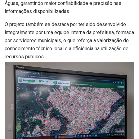
Águas, garantindo maior confiabilidade e precisão nas
informações disponibilizadas.
O projeto também se destaca por ter sido desenvolvido
integralmente por uma equipe interna da prefeitura, formada
por servidores municipais, o que reforça a valorização do
conhecimento técnico local e a eficiência na utilização de
recursos públicos.