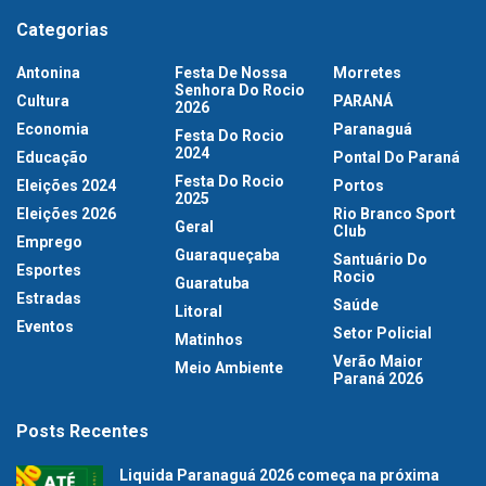
Categorias
Antonina
Festa De Nossa
Morretes
Senhora Do Rocio
Cultura
PARANÁ
2026
Economia
Paranaguá
Festa Do Rocio
2024
Educação
Pontal Do Paraná
Festa Do Rocio
Eleições 2024
Portos
2025
Eleições 2026
Rio Branco Sport
Geral
Club
Emprego
Guaraqueçaba
Santuário Do
Esportes
Rocio
Guaratuba
Estradas
Saúde
Litoral
Eventos
Setor Policial
Matinhos
Verão Maior
Meio Ambiente
Paraná 2026
Posts Recentes
Liquida Paranaguá 2026 começa na próxima