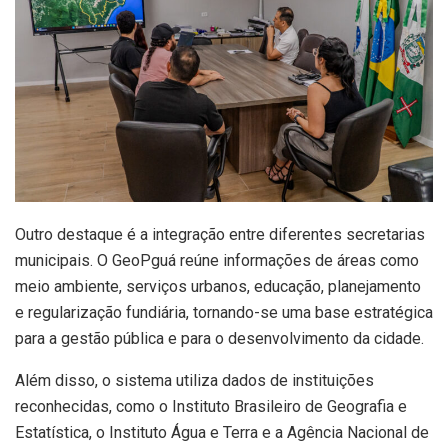
Outro destaque é a integração entre diferentes secretarias
municipais. O GeoPguá reúne informações de áreas como
meio ambiente, serviços urbanos, educação, planejamento
e regularização fundiária, tornando-se uma base estratégica
para a gestão pública e para o desenvolvimento da cidade.
Além disso, o sistema utiliza dados de instituições
reconhecidas, como o Instituto Brasileiro de Geografia e
Estatística, o Instituto Água e Terra e a Agência Nacional de