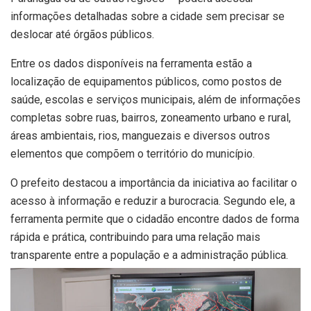
informações detalhadas sobre a cidade sem precisar se
deslocar até órgãos públicos.
Entre os dados disponíveis na ferramenta estão a
localização de equipamentos públicos, como postos de
saúde, escolas e serviços municipais, além de informações
completas sobre ruas, bairros, zoneamento urbano e rural,
áreas ambientais, rios, manguezais e diversos outros
elementos que compõem o território do município.
O prefeito destacou a importância da iniciativa ao facilitar o
acesso à informação e reduzir a burocracia. Segundo ele, a
ferramenta permite que o cidadão encontre dados de forma
rápida e prática, contribuindo para uma relação mais
transparente entre a população e a administração pública.