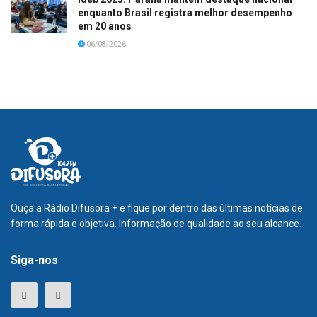
enquanto Brasil registra melhor desempenho
em 20 anos
06/08/2026
Ouça a Rádio Difusora + e fique por dentro das últimas notícias de
forma rápida e objetiva. Informação de qualidade ao seu alcance.
Siga-nos