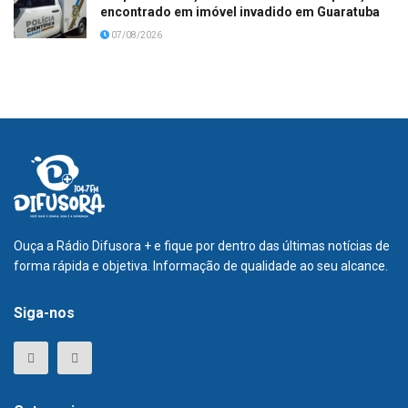
encontrado em imóvel invadido em Guaratuba
07/08/2026
Ouça a Rádio Difusora + e fique por dentro das últimas notícias de
forma rápida e objetiva. Informação de qualidade ao seu alcance.
Siga-nos