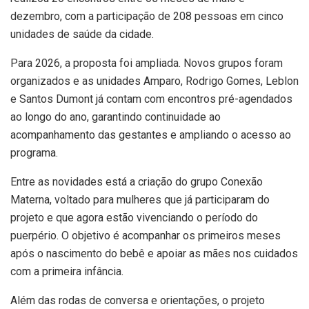
dezembro, com a participação de 208 pessoas em cinco
unidades de saúde da cidade.
Para 2026, a proposta foi ampliada. Novos grupos foram
organizados e as unidades Amparo, Rodrigo Gomes, Leblon
e Santos Dumont já contam com encontros pré-agendados
ao longo do ano, garantindo continuidade ao
acompanhamento das gestantes e ampliando o acesso ao
programa.
Entre as novidades está a criação do grupo Conexão
Materna, voltado para mulheres que já participaram do
projeto e que agora estão vivenciando o período do
puerpério. O objetivo é acompanhar os primeiros meses
após o nascimento do bebê e apoiar as mães nos cuidados
com a primeira infância.
Além das rodas de conversa e orientações, o projeto