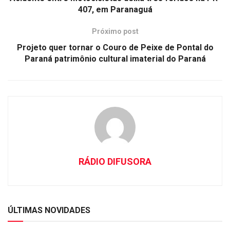
407, em Paranaguá
Próximo post
Projeto quer tornar o Couro de Peixe de Pontal do
Paraná patrimônio cultural imaterial do Paraná
RÁDIO DIFUSORA
ÚLTIMAS NOVIDADES