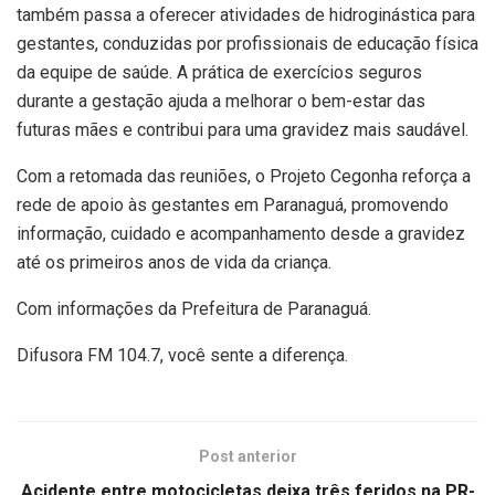
também passa a oferecer atividades de hidroginástica para
gestantes, conduzidas por profissionais de educação física
da equipe de saúde. A prática de exercícios seguros
durante a gestação ajuda a melhorar o bem-estar das
futuras mães e contribui para uma gravidez mais saudável.
Com a retomada das reuniões, o Projeto Cegonha reforça a
rede de apoio às gestantes em Paranaguá, promovendo
informação, cuidado e acompanhamento desde a gravidez
até os primeiros anos de vida da criança.
Com informações da Prefeitura de Paranaguá.
Difusora FM 104.7, você sente a diferença.
Post anterior
Acidente entre motocicletas deixa três feridos na PR-