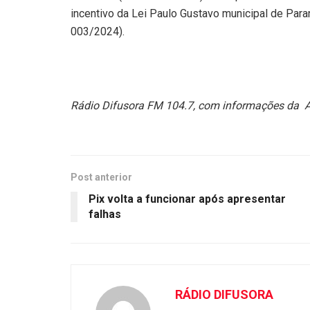
incentivo da Lei Paulo Gustavo municipal de Pa
003/2024).
Rádio Difusora FM 104.7, com informações da 
Post anterior
Pix volta a funcionar após apresentar
falhas
RÁDIO DIFUSORA