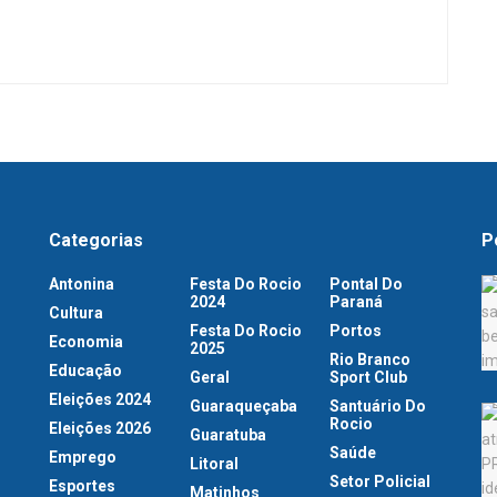
Categorias
P
Antonina
Festa Do Rocio
Pontal Do
2024
Paraná
Cultura
Festa Do Rocio
Portos
Economia
2025
Rio Branco
Educação
Geral
Sport Club
Eleições 2024
Guaraqueçaba
Santuário Do
Rocio
Eleições 2026
Guaratuba
Saúde
Emprego
Litoral
Setor Policial
Esportes
Matinhos