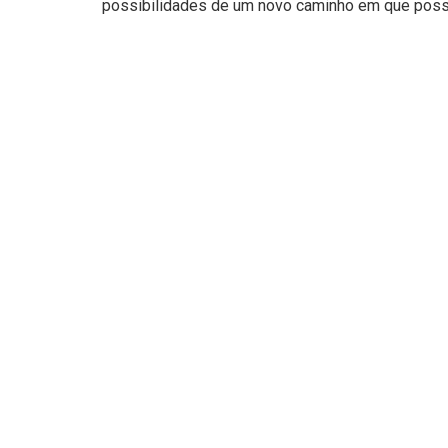
possibilidades de um novo caminho em que possa s