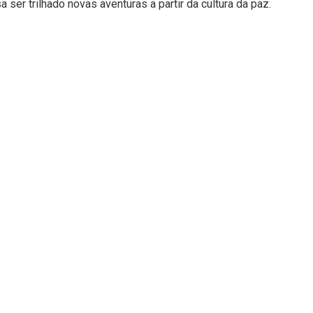
er trilhado novas aventuras a partir da cultura da paz.