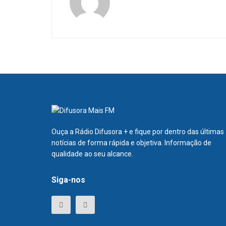
Ouça a Rádio Difusora + e fique por dentro das últimas
notícias de forma rápida e objetiva. Informação de
qualidade ao seu alcance.
Siga-nos