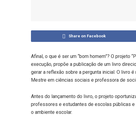
Share on Facebook
Afinal, o que é ser um “bom homem”? O projeto 
execução, propõe a publicação de um livro direci
gerar a reflexão sobre a pergunta inicial. O livro
Mestre em ciências sociais e professora de socio
Antes do lançamento do livro, o projeto oportuniza
professores e estudantes de escolas públicas e 
o ambiente escolar.