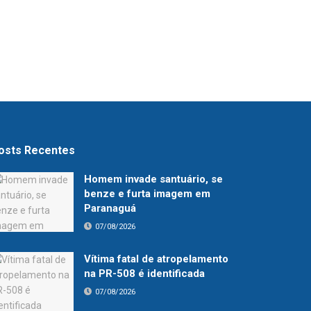
osts Recentes
Homem invade santuário, se
benze e furta imagem em
Paranaguá
07/08/2026
Vítima fatal de atropelamento
na PR-508 é identificada
07/08/2026