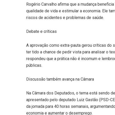
Rogério Carvalho afirma que a mudança beneficia 
qualidade de vida e estimular a economia. Ele t
riscos de acidentes e problemas de saúde.
Debate e críticas
A aprovação como extra-pauta gerou críticas do 
ter tido a chance de pedir vista para analisar o 
respondeu que a prática não é incomum e lembrou
públicas.
Discussão também avança na Câmara
Na Câmara dos Deputados, o tema está sendo de
apresentado pelo deputado Luiz Gastão (PSD-CE) 
da jornada para 40 horas semanais, argumentand
economia e aumentar o desemprego.