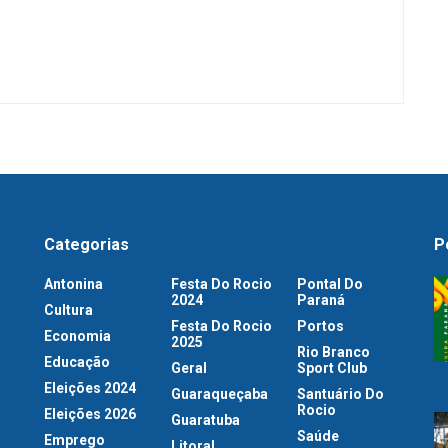
Categorias
P
Antonina
Festa Do Rocio
Pontal Do
2024
Paraná
Cultura
Festa Do Rocio
Portos
Economia
2025
Rio Branco
Educação
Geral
Sport Club
Eleições 2024
Guaraqueçaba
Santuário Do
Rocio
Eleições 2026
Guaratuba
Saúde
Emprego
Litoral