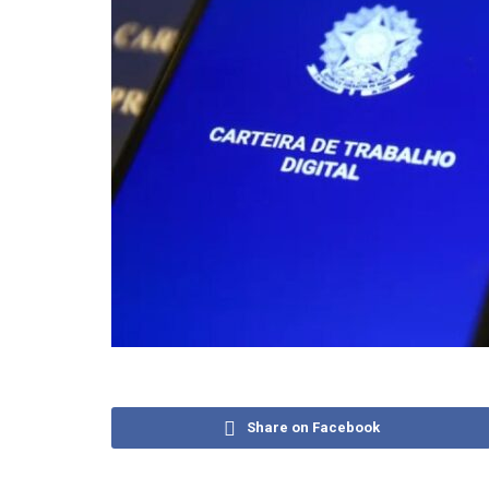
Share on Facebook