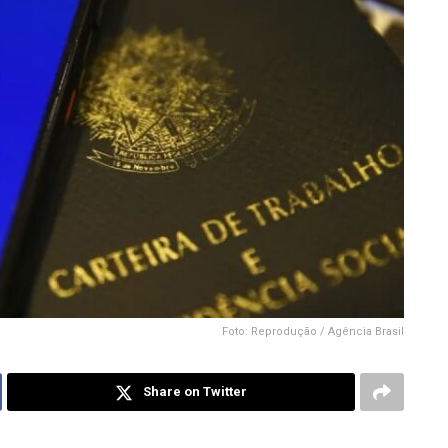
Foto: Reprodução / Agência Brasil
Share on Twitter