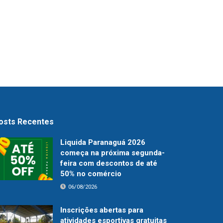
osts Recentes
Liquida Paranaguá 2026
começa na próxima segunda-
feira com descontos de até
50% no comércio
06/08/2026
Inscrições abertas para
atividades esportivas gratuitas