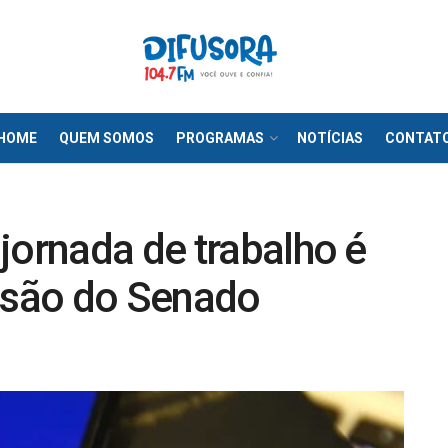
HOME
QUEM SOMOS
PROGRAMAS
NOTÍCIAS
CONTAT
jornada de trabalho é
são do Senado