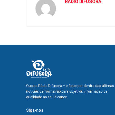
RÁDIO DIFUSORA
Ouça a Rádio Difusora + e fique por dentro das últimas
notícias de forma rápida e objetiva. Informação de
qualidade ao seu alcance.
Siga-nos