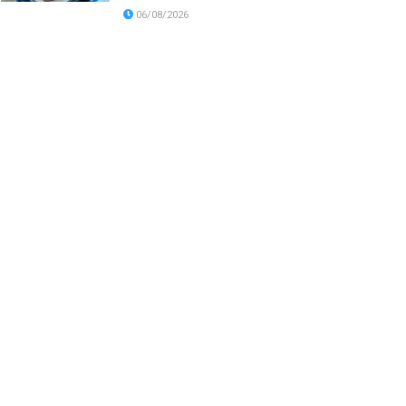
06/08/2026