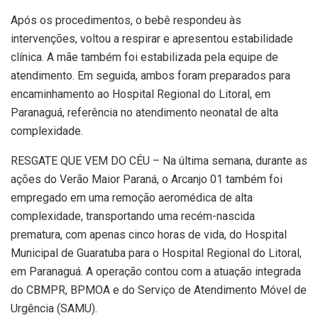
Após os procedimentos, o bebê respondeu às
intervenções, voltou a respirar e apresentou estabilidade
clínica. A mãe também foi estabilizada pela equipe de
atendimento. Em seguida, ambos foram preparados para
encaminhamento ao Hospital Regional do Litoral, em
Paranaguá, referência no atendimento neonatal de alta
complexidade.
RESGATE QUE VEM DO CÉU – Na última semana, durante as
ações do Verão Maior Paraná, o Arcanjo 01 também foi
empregado em uma remoção aeromédica de alta
complexidade, transportando uma recém-nascida
prematura, com apenas cinco horas de vida, do Hospital
Municipal de Guaratuba para o Hospital Regional do Litoral,
em Paranaguá. A operação contou com a atuação integrada
do CBMPR, BPMOA e do Serviço de Atendimento Móvel de
Urgência (SAMU).