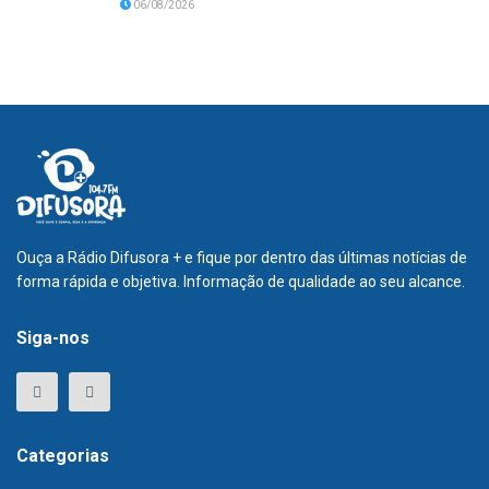
06/08/2026
Ouça a Rádio Difusora + e fique por dentro das últimas notícias de
forma rápida e objetiva. Informação de qualidade ao seu alcance.
Siga-nos
Categorias