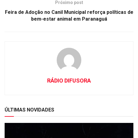
Próximo post
Feira de Adoção no Canil Municipal reforça políticas de
bem-estar animal em Paranaguá
RÁDIO DIFUSORA
ÚLTIMAS NOVIDADES