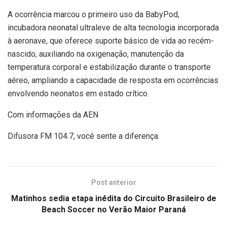
A ocorrência marcou o primeiro uso da BabyPod,
incubadora neonatal ultraleve de alta tecnologia incorporada
à aeronave, que oferece suporte básico de vida ao recém-
nascido, auxiliando na oxigenação, manutenção da
temperatura corporal e estabilização durante o transporte
aéreo, ampliando a capacidade de resposta em ocorrências
envolvendo neonatos em estado crítico.
Com informações da AEN
Difusora FM 104.7, você sente a diferença.
Post anterior
Matinhos sedia etapa inédita do Circuito Brasileiro de
Beach Soccer no Verão Maior Paraná