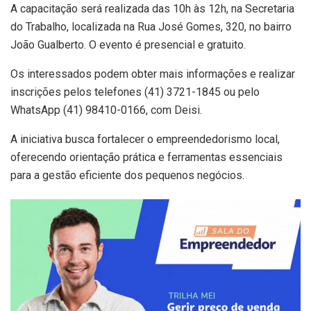
A capacitação será realizada das 10h às 12h, na Secretaria
do Trabalho, localizada na Rua José Gomes, 320, no bairro
João Gualberto. O evento é presencial e gratuito.
Os interessados podem obter mais informações e realizar
inscrições pelos telefones (41) 3721-1845 ou pelo
WhatsApp (41) 98410-0166, com Deisi.
A iniciativa busca fortalecer o empreendedorismo local,
oferecendo orientação prática e ferramentas essenciais
para a gestão eficiente dos pequenos negócios.