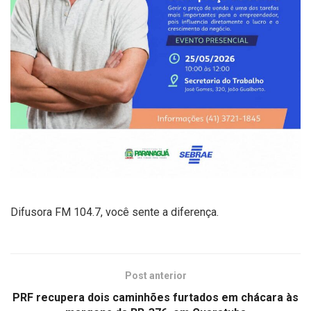
Difusora FM 104.7, você sente a diferença.
Post anterior
PRF recupera dois caminhões furtados em chácara às