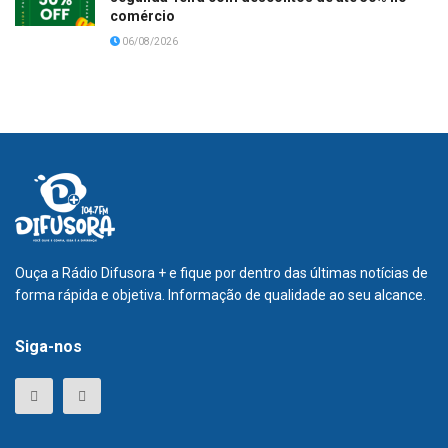
comércio
06/08/2026
Ouça a Rádio Difusora + e fique por dentro das últimas notícias de
forma rápida e objetiva. Informação de qualidade ao seu alcance.
Siga-nos