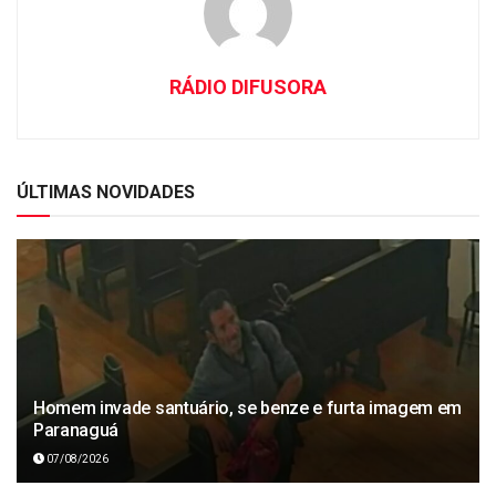
RÁDIO DIFUSORA
ÚLTIMAS NOVIDADES
Homem invade santuário, se benze e furta imagem em
Paranaguá
07/08/2026