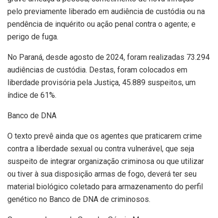
pelo previamente liberado em audiência de custódia ou na
pendência de inquérito ou ação penal contra o agente; e
perigo de fuga.
No Paraná, desde agosto de 2024, foram realizadas 73.294
audiências de custódia. Destas, foram colocados em
liberdade provisória pela Justiça, 45.889 suspeitos, um
índice de 61%.
Banco de DNA
O texto prevê ainda que os agentes que praticarem crime
contra a liberdade sexual ou contra vulnerável, que seja
suspeito de integrar organização criminosa ou que utilizar
ou tiver à sua disposição armas de fogo, deverá ter seu
material biológico coletado para armazenamento do perfil
genético no Banco de DNA de criminosos.