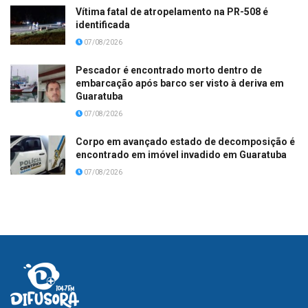
Vítima fatal de atropelamento na PR-508 é
identificada
07/08/2026
Pescador é encontrado morto dentro de
embarcação após barco ser visto à deriva em
Guaratuba
07/08/2026
Corpo em avançado estado de decomposição é
encontrado em imóvel invadido em Guaratuba
07/08/2026