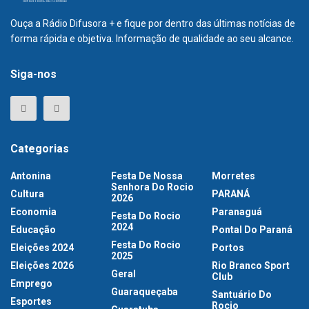
Ouça a Rádio Difusora + e fique por dentro das últimas notícias de
forma rápida e objetiva. Informação de qualidade ao seu alcance.
Siga-nos
Categorias
Antonina
Festa De Nossa
Morretes
Senhora Do Rocio
Cultura
PARANÁ
2026
Economia
Paranaguá
Festa Do Rocio
2024
Educação
Pontal Do Paraná
Festa Do Rocio
Eleições 2024
Portos
2025
Eleições 2026
Rio Branco Sport
Geral
Club
Emprego
Guaraqueçaba
Santuário Do
Esportes
Rocio