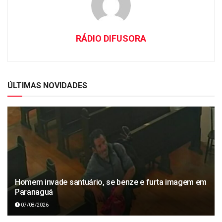
RÁDIO DIFUSORA
ÚLTIMAS NOVIDADES
Homem invade santuário, se benze e furta imagem em
Paranaguá
07/08/2026