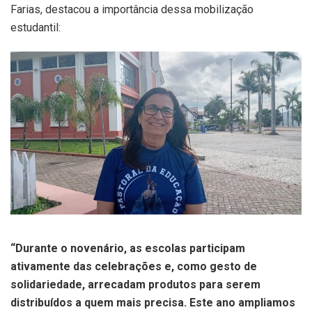
Farias, destacou a importância dessa mobilização
estudantil:
“Durante o novenário, as escolas participam
ativamente das celebrações e, como gesto de
solidariedade, arrecadam produtos para serem
distribuídos a quem mais precisa. Este ano ampliamos