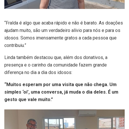
“Fralda é algo que acaba rápido e não é barato. As doações
ajudam muito, são um verdadeiro alívio para nós e para os
idosos. Somos imensamente gratos a cada pessoa que
contribuiu.”
Linda também destacou que, além dos donativos, a
presença e o carinho da comunidade fazem grande
diferença no dia a dia dos idosos:
“Muitos esperam por uma visita que não chega. Um
simples ‘oi’, uma conversa, já muda o dia deles. É um
gesto que vale muito.”