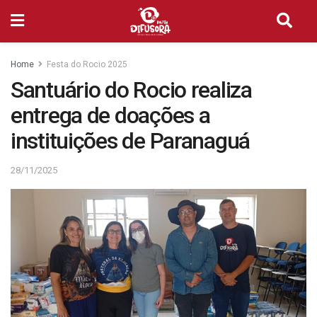
Home
Festa do Rocio 2025
Santuário do Rocio realiza
entrega de doações a
instituições de Paranaguá
28/11/2025