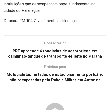
instituições que desempenham papel fundamental na
cidade de Paranaguá.
Difusora FM 104.7, você sente a diferença.
Post anterior
PRF apreende 4 toneladas de agrotóxicos em
caminhão-tanque de transporte de leite no Paraná
Próximo post
Motocicletas furtadas de estacionamento portuário
são recuperadas pela Polícia Militar em Antonina