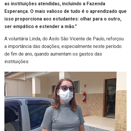
as instituições atendidas, incluindo a Fazenda
Esperança. O mais valioso de tudo é o aprendizado que
isso proporciona aos estudantes: olhar para o outro,
ser empático e estender a mão.”
A voluntária Linda, do Asilo São Vicente de Paulo, reforçou
a importância das doações, especialmente neste período
de fim de ano, quando aumentam os gastos das
instituições: