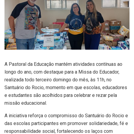
A Pastoral da Educação mantém atividades contínuas ao
longo do ano, com destaque para a Missa do Educador,
realizada todo terceiro domingo do mês, às 11h, no
Santuário do Rocio, momento em que escolas, educadores
e estudantes são acolhidos para celebrar e rezar pela
missão educacional.
A iniciativa reforça o compromisso do Santuário do Rocio e
das escolas participantes em promover solidariedade, fé e
responsabilidade social, fortalecendo os laços com