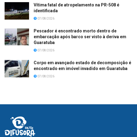
Vítima fatal de atropelamento na PR-508 é
identificada
07/08/2026
Pescador é encontrado morto dentro de
embarcação após barco ser visto à deriva em
Guaratuba
07/08/2026
Corpo em avançado estado de decomposição é
encontrado em imóvel invadido em Guaratuba
07/08/2026