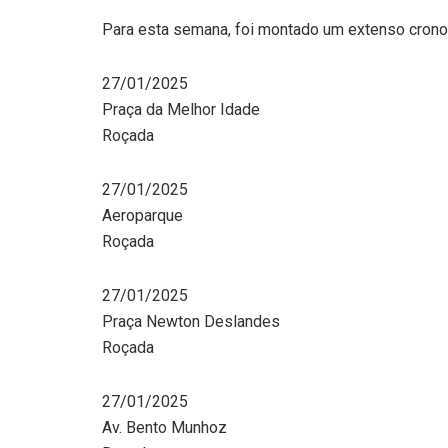
Para esta semana, foi montado um extenso crono
27/01/2025
Praça da Melhor Idade
Roçada
27/01/2025
Aeroparque
Roçada
27/01/2025
Praça Newton Deslandes
Roçada
27/01/2025
Av. Bento Munhoz