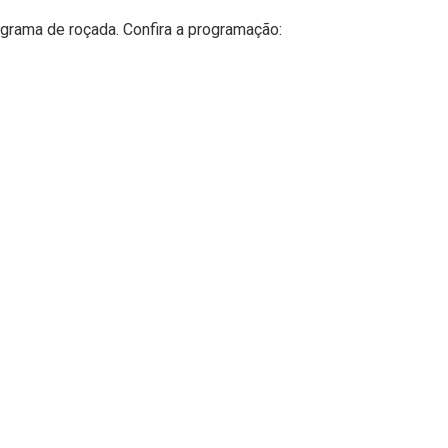
grama de roçada. Confira a programação: