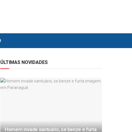
O
ÚLTIMAS NOVIDADES
Homem invade santuário, se benze e furta