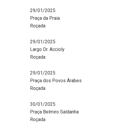
29/01/2025
Praça da Praia
Roçada
29/01/2025
Largo Dr. Accioly
Roçada
29/01/2025
Praça dos Povos Árabes
Roçada
30/01/2025
Praça Belmiro Saldanha
Roçada