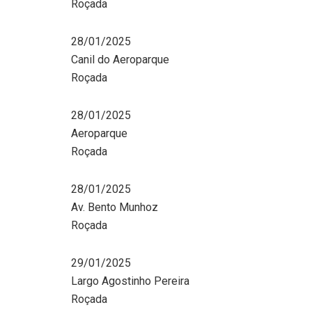
Roçada
28/01/2025
Canil do Aeroparque
Roçada
28/01/2025
Aeroparque
Roçada
28/01/2025
Av. Bento Munhoz
Roçada
29/01/2025
Largo Agostinho Pereira
Roçada