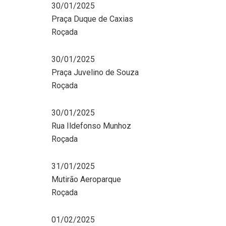
30/01/2025
Praça Duque de Caxias
Roçada
30/01/2025
Praça Juvelino de Souza
Roçada
30/01/2025
Rua Ildefonso Munhoz
Roçada
31/01/2025
Mutirão Aeroparque
Roçada
01/02/2025