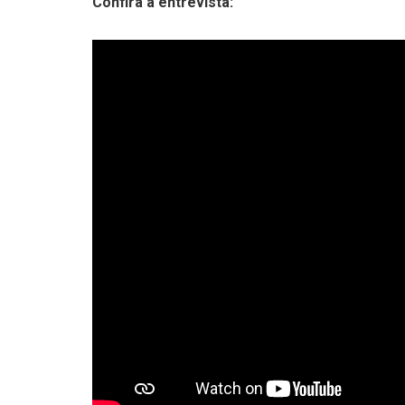
Confira a entrevista: