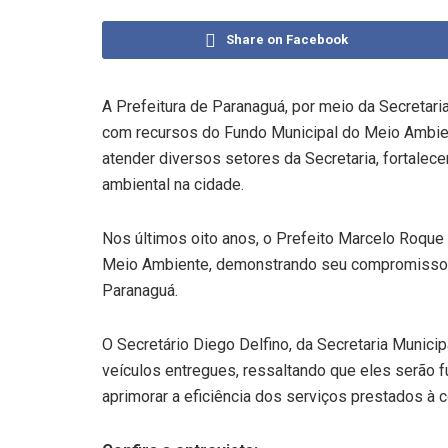
Share on Facebook
A Prefeitura de Paranaguá, por meio da Secretari
com recursos do Fundo Municipal do Meio Ambient
atender diversos setores da Secretaria, fortale
ambiental na cidade.
Nos últimos oito anos, o Prefeito Marcelo Roque
Meio Ambiente, demonstrando seu compromisso 
Paranaguá.
O Secretário Diego Delfino, da Secretaria Munici
veículos entregues, ressaltando que eles serão f
aprimorar a eficiência dos serviços prestados à 