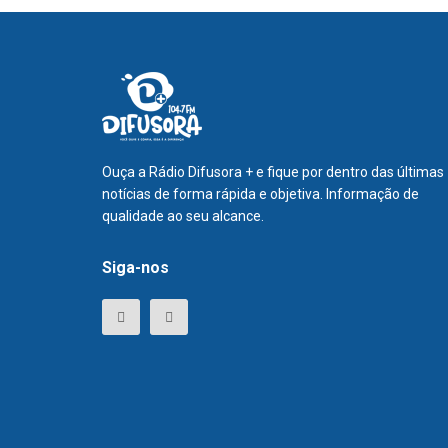
Ouça a Rádio Difusora + e fique por dentro das últimas
notícias de forma rápida e objetiva. Informação de
qualidade ao seu alcance.
Siga-nos