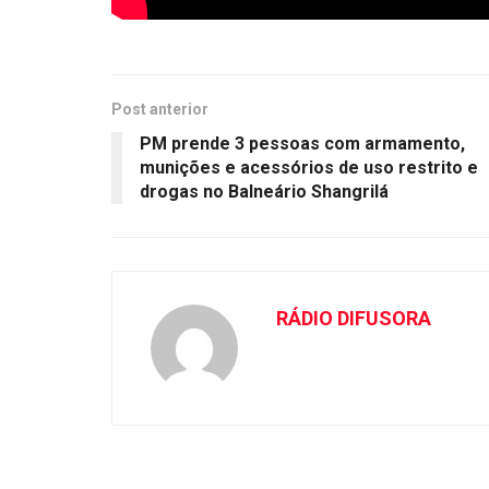
Post anterior
PM prende 3 pessoas com armamento,
munições e acessórios de uso restrito e
drogas no Balneário Shangrilá
RÁDIO DIFUSORA