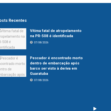
osts Recentes
Vítima fatal de atropelamento
na PR-508 é identificada
07/08/2026
Pescador é encontrado morto
dentro de embarcação após
barco ser visto à deriva em
Guaratuba
07/08/2026