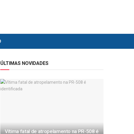
O
ÚLTIMAS NOVIDADES
Vítima fatal de atropelamento na PR-508 é