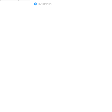
06/08/2026