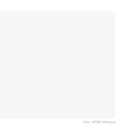
Foto: JRCM/ Difusora