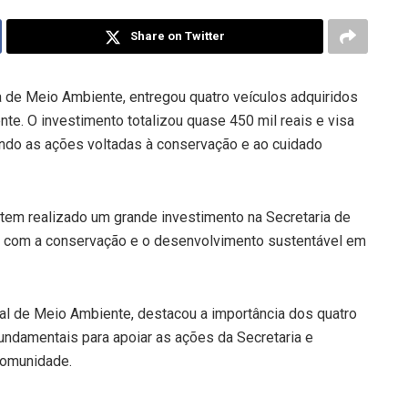
Share on Twitter
a de Meio Ambiente, entregou quatro veículos adquiridos
e. O investimento totalizou quase 450 mil reais e visa
cendo as ações voltadas à conservação e ao cuidado
 tem realizado um grande investimento na Secretaria de
com a conservação e o desenvolvimento sustentável em
pal de Meio Ambiente, destacou a importância dos quatro
undamentais para apoiar as ações da Secretaria e
comunidade.