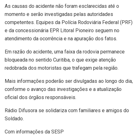
As causas do acidente não foram esclarecidas até o
momento e serão investigadas pelas autoridades
competentes. Equipes da Polícia Rodoviária Federal (PRF)
e da concessionária EPR Litoral Pioneiro seguem no
atendimento da ocorrência e na apuração dos fatos.
Em razão do acidente, uma faixa da rodovia permanece
bloqueada no sentido Curitiba, o que exige atenção
redobrada dos motoristas que trafegam pela região.
Mais informações poderão ser divulgadas ao longo do dia,
conforme o avanço das investigações e a atualização
oficial dos órgãos responsáveis.
Rádio Difusora se solidariza com familiares e amigos do
Soldado.
Com informações da SESP