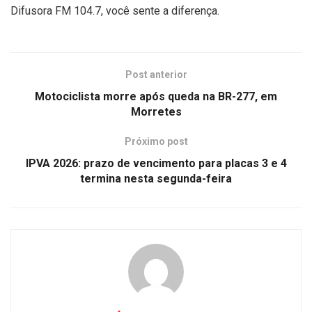
Difusora FM 104.7, você sente a diferença.
Post anterior
Motociclista morre após queda na BR-277, em
Morretes
Próximo post
IPVA 2026: prazo de vencimento para placas 3 e 4
termina nesta segunda-feira