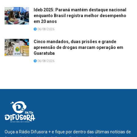
Ideb 2025: Paraná mantém destaque nacional
enquanto Brasil registra melhor desempenho
em 20 anos
06/08/2026
Cinco mandados, duas prisões e grande
apreensão de drogas marcam operação em
Guaratuba
06/08/2026
Ouça a Rádio Difusora + e fique por dentro das últimas notícias de