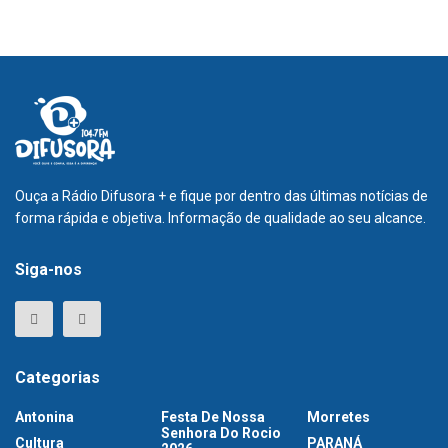
Ouça a Rádio Difusora + e fique por dentro das últimas notícias de
forma rápida e objetiva. Informação de qualidade ao seu alcance.
Siga-nos
Categorias
Antonina
Festa De Nossa
Morretes
Senhora Do Rocio
Cultura
PARANÁ