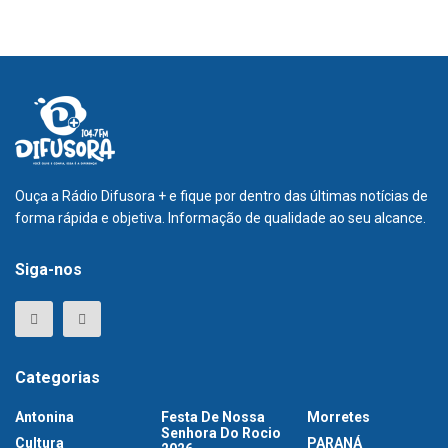
Ouça a Rádio Difusora + e fique por dentro das últimas notícias de
forma rápida e objetiva. Informação de qualidade ao seu alcance.
Siga-nos
Categorias
Antonina
Festa De Nossa
Morretes
Senhora Do Rocio
Cultura
PARANÁ