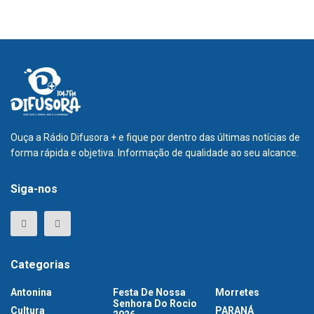
Ouça a Rádio Difusora + e fique por dentro das últimas notícias de
forma rápida e objetiva. Informação de qualidade ao seu alcance.
Siga-nos
Categorias
Antonina
Festa De Nossa
Morretes
Senhora Do Rocio
Cultura
PARANÁ