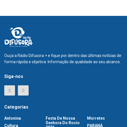
Ouça a Rádio Difusora + e fique por dentro das últimas notícias de
forma rápida e objetiva. Informação de qualidade ao seu alcance.
Siga-nos
Categorias
Antonina
Festa De Nossa
Morretes
Senhora Do Rocio
Cultura
PARANÁ