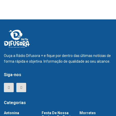
Ouça a Rádio Difusora + e fique por dentro das últimas notícias de
forma rápida e objetiva. Informação de qualidade ao seu alcance.
Siga-nos
Categorias
Antonina
Festa De Nossa
Morretes