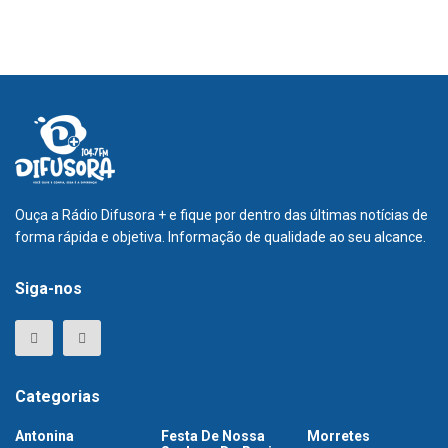
Ouça a Rádio Difusora + e fique por dentro das últimas notícias de
forma rápida e objetiva. Informação de qualidade ao seu alcance.
Siga-nos
Categorias
Antonina
Festa De Nossa
Morretes