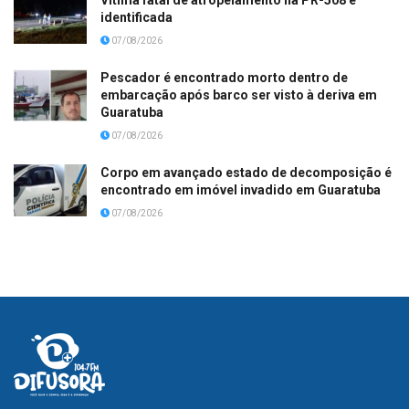
identificada
07/08/2026
Pescador é encontrado morto dentro de
embarcação após barco ser visto à deriva em
Guaratuba
07/08/2026
Corpo em avançado estado de decomposição é
encontrado em imóvel invadido em Guaratuba
07/08/2026