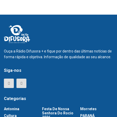
Ouça a Rádio Difusora + e fique por dentro das últimas notícias de
forma rápida e objetiva. Informação de qualidade ao seu alcance.
Siga-nos
Categorias
Antonina
Festa De Nossa
Morretes
Senhora Do Rocio
Cultura
PARANÁ