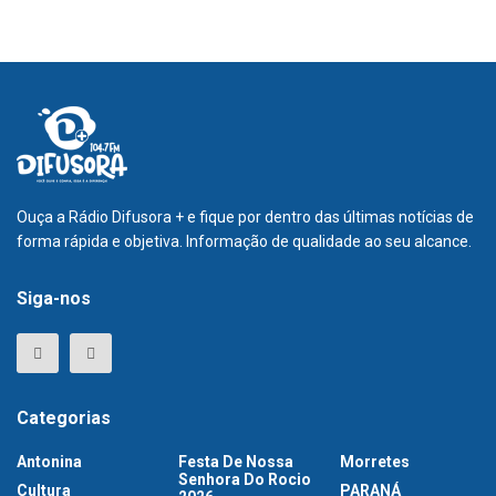
Ouça a Rádio Difusora + e fique por dentro das últimas notícias de
forma rápida e objetiva. Informação de qualidade ao seu alcance.
Siga-nos
Categorias
Antonina
Festa De Nossa
Morretes
Senhora Do Rocio
Cultura
PARANÁ