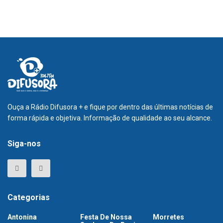
Ouça a Rádio Difusora + e fique por dentro das últimas notícias de
forma rápida e objetiva. Informação de qualidade ao seu alcance.
Siga-nos
Categorias
Antonina
Festa De Nossa
Morretes