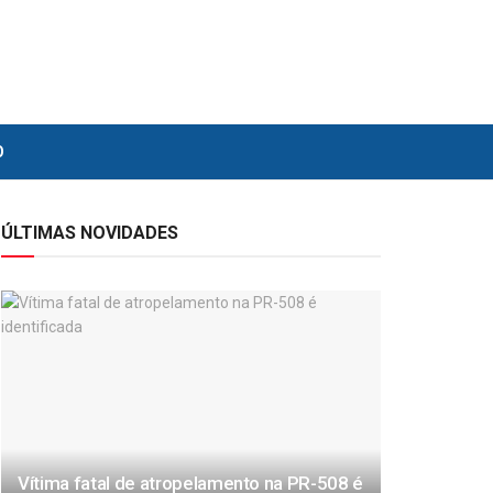
O
ÚLTIMAS NOVIDADES
Vítima fatal de atropelamento na PR-508 é