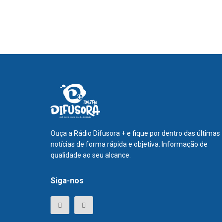
Ouça a Rádio Difusora + e fique por dentro das últimas
notícias de forma rápida e objetiva. Informação de
qualidade ao seu alcance.
Siga-nos