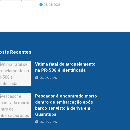
06/08/2026
osts Recentes
Vítima fatal de atropelamento
na PR-508 é identificada
07/08/2026
Pescador é encontrado morto
dentro de embarcação após
barco ser visto à deriva em
Guaratuba
07/08/2026