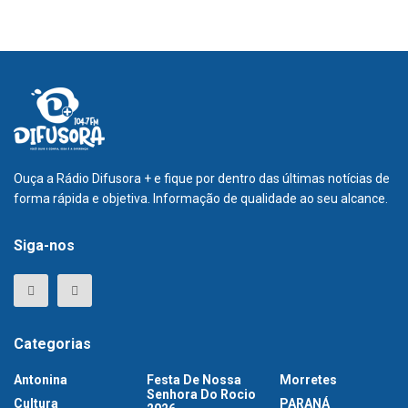
Ouça a Rádio Difusora + e fique por dentro das últimas notícias de
forma rápida e objetiva. Informação de qualidade ao seu alcance.
Siga-nos
Categorias
Antonina
Festa De Nossa
Morretes
Senhora Do Rocio
Cultura
PARANÁ