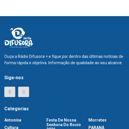
Ouça a Rádio Difusora + e fique por dentro das últimas notícias de
forma rápida e objetiva. Informação de qualidade ao seu alcance.
Siga-nos
Categorias
Antonina
Festa De Nossa
Morretes
Senhora Do Rocio
Cultura
PARANÁ