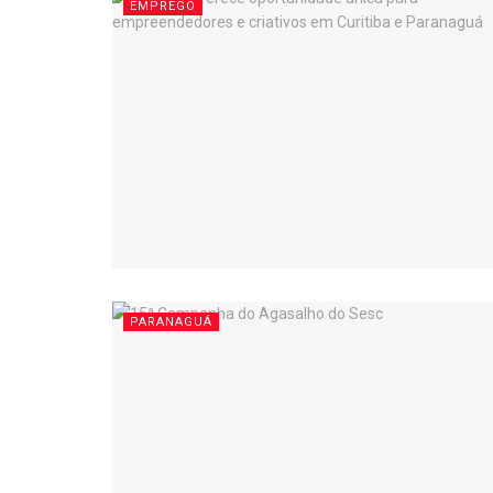
EMPREGO
PARANAGUÁ