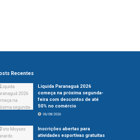
osts Recentes
Liquida Paranaguá 2026
começa na próxima segunda-
feira com descontos de até
50% no comércio
06/08/2026
Inscrições abertas para
atividades esportivas gratuitas