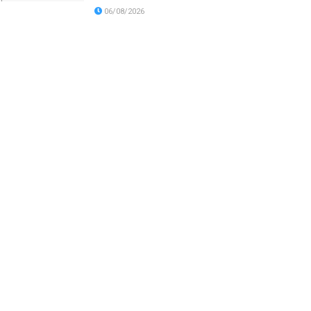
06/08/2026