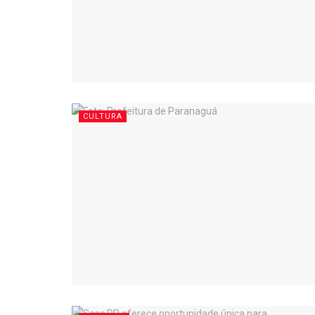
CULTURA