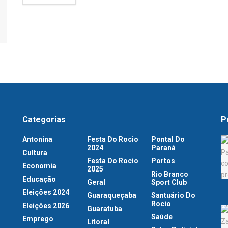
Categorias
P
Antonina
Festa Do Rocio
Pontal Do
2024
Paraná
Cultura
Festa Do Rocio
Portos
Economia
2025
Rio Branco
Educação
Geral
Sport Club
Eleições 2024
Guaraqueçaba
Santuário Do
Rocio
Eleições 2026
Guaratuba
Saúde
Emprego
Litoral