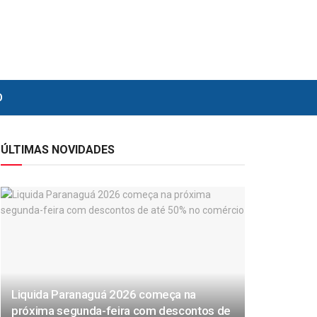
O
ÚLTIMAS NOVIDADES
Liquida Paranaguá 2026 começa na
próxima segunda-feira com descontos de