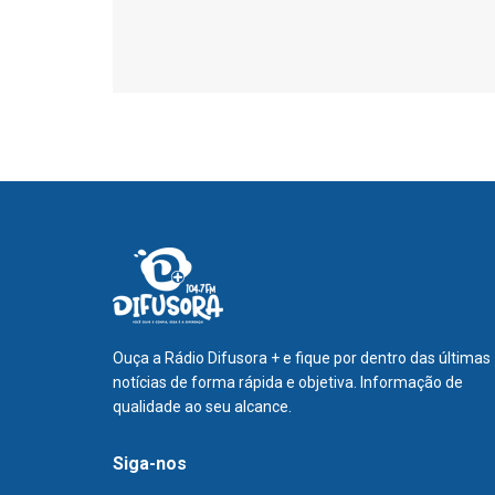
Ouça a Rádio Difusora + e fique por dentro das últimas
notícias de forma rápida e objetiva. Informação de
qualidade ao seu alcance.
Siga-nos