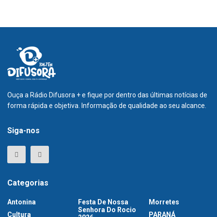
Ouça a Rádio Difusora + e fique por dentro das últimas notícias de
forma rápida e objetiva. Informação de qualidade ao seu alcance.
Siga-nos
Categorias
Antonina
Festa De Nossa
Morretes
Senhora Do Rocio
Cultura
PARANÁ