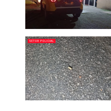
SETOR POLICIAL