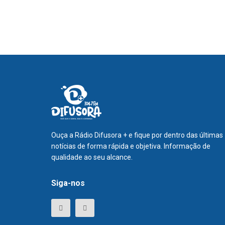
Ouça a Rádio Difusora + e fique por dentro das últimas
notícias de forma rápida e objetiva. Informação de
qualidade ao seu alcance.
Siga-nos