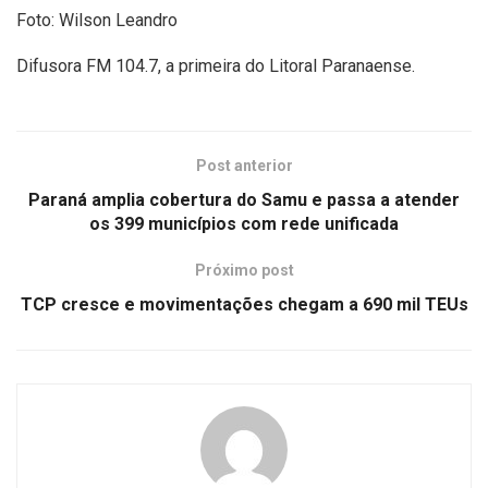
Foto: Wilson Leandro
Difusora FM 104.7, a primeira do Litoral Paranaense.
Post anterior
Paraná amplia cobertura do Samu e passa a atender
os 399 municípios com rede unificada
Próximo post
TCP cresce e movimentações chegam a 690 mil TEUs