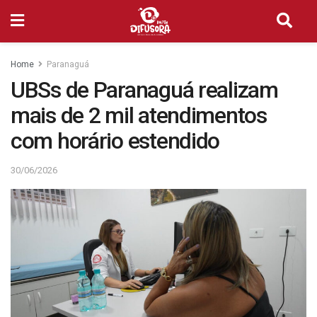
Home
Paranaguá
UBSs de Paranaguá realizam
mais de 2 mil atendimentos
com horário estendido
30/06/2026