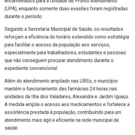
encaminhados para a Unidade de Pronto Atendimento
(UPA), enquanto somente duas evasões foram registradas
durante o período.
Segundo a Secretaria Municipal de Saúde, os resultados
reforçam a eficiência do horário estendido como estratégia
para facilitar o acesso da população aos serviços,
especialmente para trabalhadores, estudantes e pessoas
que não conseguem procurar atendimento durante o
expediente convencional.
Além do atendimento ampliado nas UBSs, o município
mantém o funcionamento das farmácias 24 horas nas
unidades da Ilha dos Valadares, Alexandra e Jardim Iguaçu.
A medida amplia o acesso aos medicamentos e fortalece a
assistência prestada à população, contribuindo para um
atendimento mais ágil e eficiente na rede municipal de
saúde.