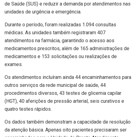
de Saúde (SUS) e reduzir a demanda por atendimentos nas
unidades de urgência e emergência.
Durante o período, foram realizadas 1.094 consultas
médicas. As unidades também registraram 407
atendimentos na farmácia, garantindo o acesso aos
medicamentos prescritos, além de 165 administrações de
medicamentos e 153 solicitações ou realizações de
exames.
Os atendimentos incluíram ainda 44 encaminhamentos para
outros serviços da rede municipal de saúde, 44
procedimentos diversos, 43 testes de glicemia capilar
(HGT), 40 aferições de pressão arterial, seis curativos e
quatro testes rápidos.
Os dados também demonstram a capacidade de resolução
da atenção básica. Apenas oito pacientes precisaram ser