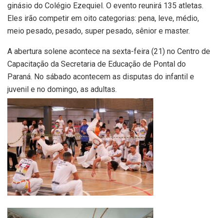
ginásio do Colégio Ezequiel. O evento reunirá 135 atletas.
Eles irão competir em oito categorias: pena, leve, médio,
meio pesado, pesado, super pesado, sênior e master.
A abertura solene acontece na sexta-feira (21) no Centro de
Capacitação da Secretaria de Educação de Pontal do
Paraná. No sábado acontecem as disputas do infantil e
juvenil e no domingo, as adultas.