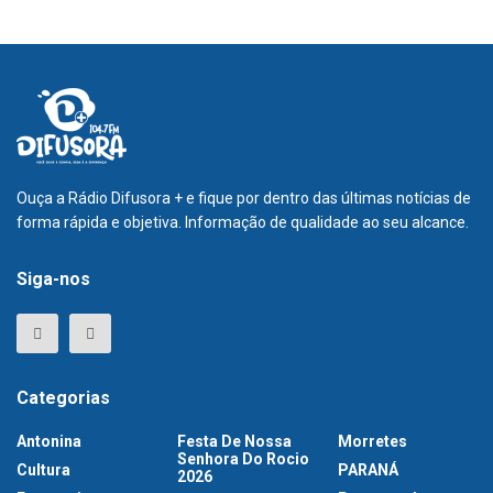
Ouça a Rádio Difusora + e fique por dentro das últimas notícias de
forma rápida e objetiva. Informação de qualidade ao seu alcance.
Siga-nos
Categorias
Antonina
Festa De Nossa
Morretes
Senhora Do Rocio
Cultura
PARANÁ
2026