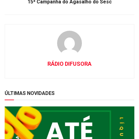
15ª Campanha do Agasalho do Sesc
RÁDIO DIFUSORA
ÚLTIMAS NOVIDADES