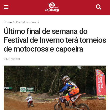
Home
Pontal do Paraná
Último final de semana do
Festival de Inverno terá torneios
de motocross e capoeira
21/07/2023