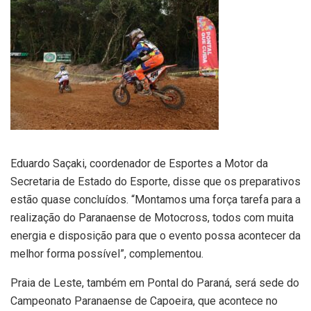
Eduardo Saçaki, coordenador de Esportes a Motor da
Secretaria de Estado do Esporte, disse que os preparativos
estão quase concluídos. “Montamos uma força tarefa para a
realização do Paranaense de Motocross, todos com muita
energia e disposição para que o evento possa acontecer da
melhor forma possível”, complementou.
Praia de Leste, também em Pontal do Paraná, será sede do
Campeonato Paranaense de Capoeira, que acontece no