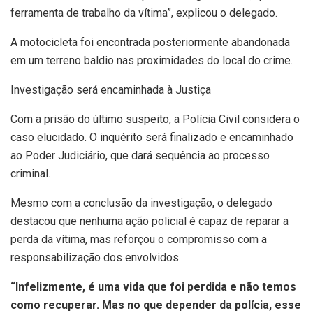
ferramenta de trabalho da vítima”, explicou o delegado.
A motocicleta foi encontrada posteriormente abandonada
em um terreno baldio nas proximidades do local do crime.
Investigação será encaminhada à Justiça
Com a prisão do último suspeito, a Polícia Civil considera o
caso elucidado. O inquérito será finalizado e encaminhado
ao Poder Judiciário, que dará sequência ao processo
criminal.
Mesmo com a conclusão da investigação, o delegado
destacou que nenhuma ação policial é capaz de reparar a
perda da vítima, mas reforçou o compromisso com a
responsabilização dos envolvidos.
“Infelizmente, é uma vida que foi perdida e não temos
como recuperar. Mas no que depender da polícia, esse