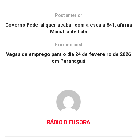
Post anterior
Governo Federal quer acabar com a escala 6×1, afirma
Ministro de Lula
Próximo post
Vagas de emprego para o dia 24 de fevereiro de 2026
em Paranaguá
RÁDIO DIFUSORA