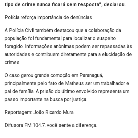
tipo de crime nunca ficará sem resposta”, declarou.
Polícia reforça importância de denúncias
A Polícia Civil também destacou que a colaboração da
população foi fundamental para localizar o suspeito
foragido. Informações anônimas podem ser repassadas às
autoridades e contribuem diretamente para a elucidação de
crimes.
O caso gerou grande comoção em Paranaguá,
principalmente pelo fato de Matheus ser um trabalhador e
pai de família. A prisão do último envolvido representa um
passo importante na busca por justiça.
Reportagem: João Ricardo Mura
Difusora FM 104.7, você sente a diferença.