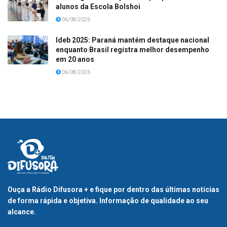
alunos da Escola Bolshoi
06/08/2026
Ideb 2025: Paraná mantém destaque nacional
enquanto Brasil registra melhor desempenho
em 20 anos
06/08/2026
Ouça a Rádio Difusora + e fique por dentro das últimas notícias
de forma rápida e objetiva. Informação de qualidade ao seu
alcance.