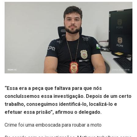
“Essa era a peça que faltava para que nós
concluíssemos essa investigação. Depois de um certo
trabalho, conseguimos identificá-lo, localizá-lo e
efetuar essa prisão”, afirmou o delegado.
Crime foi uma emboscada para roubar a moto