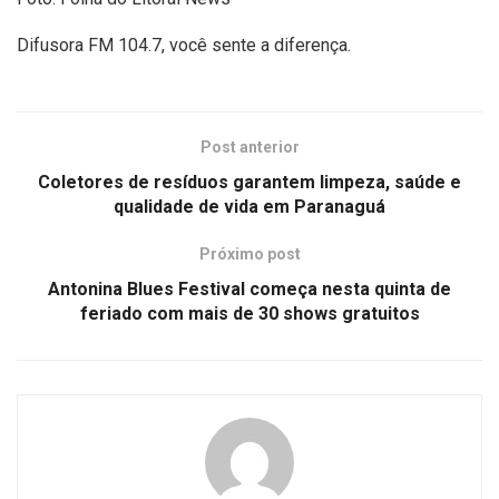
Difusora FM 104.7, você sente a diferença.
Post anterior
Coletores de resíduos garantem limpeza, saúde e
qualidade de vida em Paranaguá
Próximo post
Antonina Blues Festival começa nesta quinta de
feriado com mais de 30 shows gratuitos