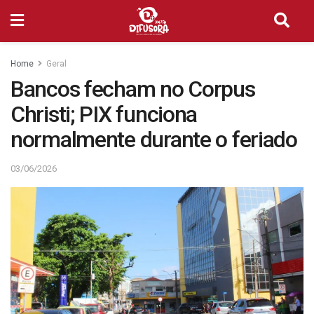
Home
Geral
Bancos fecham no Corpus
Christi; PIX funciona
normalmente durante o feriado
03/06/2026