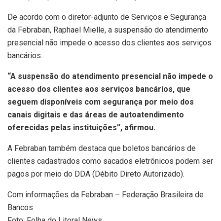
De acordo com o diretor-adjunto de Serviços e Segurança
da Febraban, Raphael Mielle, a suspensão do atendimento
presencial não impede o acesso dos clientes aos serviços
bancários.
“A suspensão do atendimento presencial não impede o
acesso dos clientes aos serviços bancários, que
seguem disponíveis com segurança por meio dos
canais digitais e das áreas de autoatendimento
oferecidas pelas instituições”, afirmou.
A Febraban também destaca que boletos bancários de
clientes cadastrados como sacados eletrônicos podem ser
pagos por meio do DDA (Débito Direto Autorizado).
Com informações da Febraban – Federação Brasileira de
Bancos
Foto: Folha do Litoral News