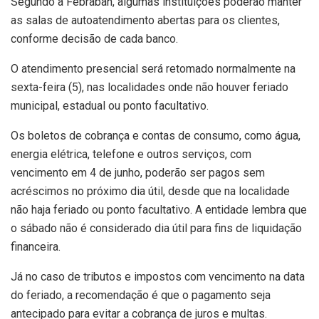
Segundo a Febraban, algumas instituições poderão manter
as salas de autoatendimento abertas para os clientes,
conforme decisão de cada banco.
O atendimento presencial será retomado normalmente na
sexta-feira (5), nas localidades onde não houver feriado
municipal, estadual ou ponto facultativo.
Os boletos de cobrança e contas de consumo, como água,
energia elétrica, telefone e outros serviços, com
vencimento em 4 de junho, poderão ser pagos sem
acréscimos no próximo dia útil, desde que na localidade
não haja feriado ou ponto facultativo. A entidade lembra que
o sábado não é considerado dia útil para fins de liquidação
financeira.
Já no caso de tributos e impostos com vencimento na data
do feriado, a recomendação é que o pagamento seja
antecipado para evitar a cobrança de juros e multas.