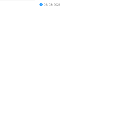
06/08/2026