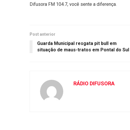
Difusora FM 104.7, você sente a diferença.
Post anterior
Guarda Municipal resgata pit bull em
situação de maus-tratos em Pontal do Sul
RÁDIO DIFUSORA