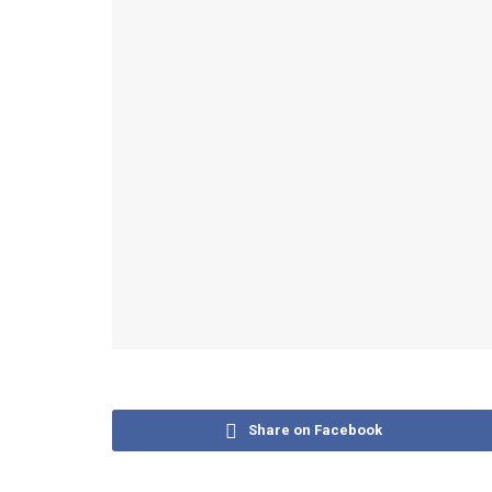
Share on Facebook