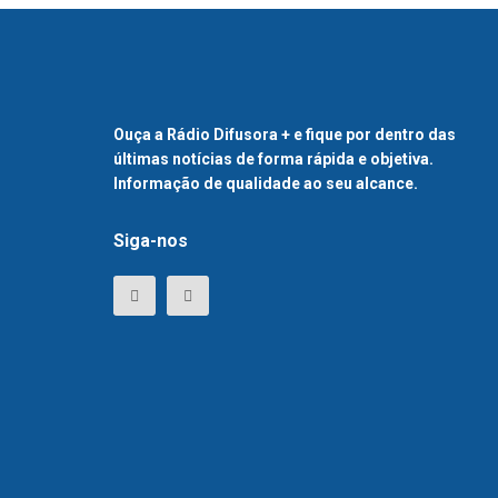
Ouça a Rádio Difusora + e fique por dentro das
últimas notícias de forma rápida e objetiva.
Informação de qualidade ao seu alcance.
Siga-nos