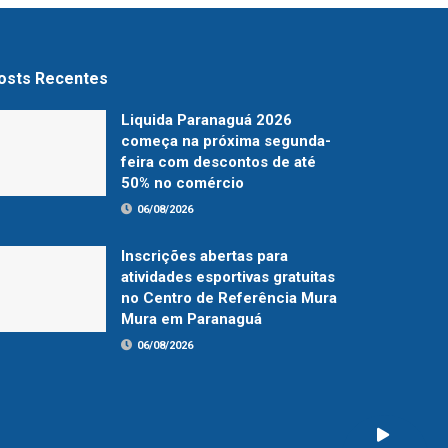
osts Recentes
Liquida Paranaguá 2026
começa na próxima segunda-
feira com descontos de até
50% no comércio
06/08/2026
Inscrições abertas para
atividades esportivas gratuitas
no Centro de Referência Mura
Mura em Paranaguá
06/08/2026