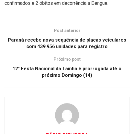
confirmados e 2 óbitos em decorrência a Dengue.
Post anterior
Paraná recebe nova sequência de placas veiculares
com 439.956 unidades para registro
Próximo post
12° Festa Nacional da Tainha é prorrogada até o
próximo Domingo (14)