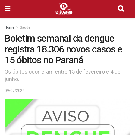
Home
Saúde
Boletim semanal da dengue
registra 18.306 novos casos e
15 óbitos no Paraná
Os óbitos ocorreram entre 15 de fevereiro e 4 de
junho.
09/07/2024