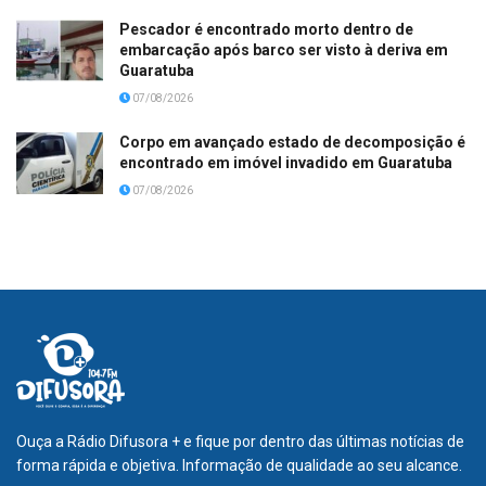
Pescador é encontrado morto dentro de
embarcação após barco ser visto à deriva em
Guaratuba
07/08/2026
Corpo em avançado estado de decomposição é
encontrado em imóvel invadido em Guaratuba
07/08/2026
Ouça a Rádio Difusora + e fique por dentro das últimas notícias de
forma rápida e objetiva. Informação de qualidade ao seu alcance.