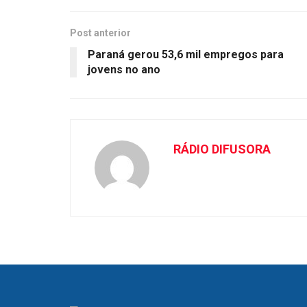
Post anterior
Paraná gerou 53,6 mil empregos para
jovens no ano
RÁDIO DIFUSORA