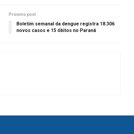
Próximo post
Boletim semanal da dengue registra 18.306
novos casos e 15 óbitos no Paraná