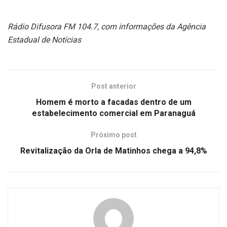
Rádio Difusora FM 104.7, com informações da Agência
Estadual de Notícias
Post anterior
Homem é morto a facadas dentro de um
estabelecimento comercial em Paranaguá
Próximo post
Revitalização da Orla de Matinhos chega a 94,8%