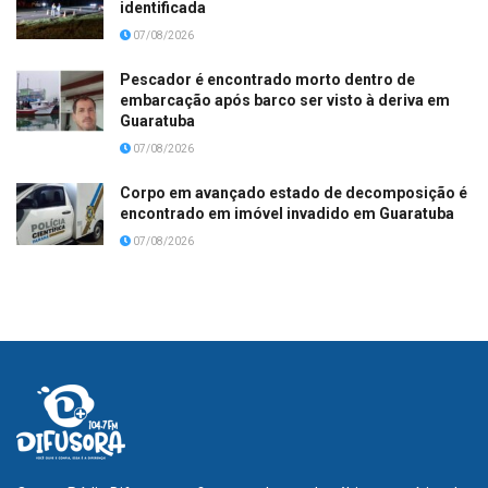
identificada
07/08/2026
Pescador é encontrado morto dentro de
embarcação após barco ser visto à deriva em
Guaratuba
07/08/2026
Corpo em avançado estado de decomposição é
encontrado em imóvel invadido em Guaratuba
07/08/2026