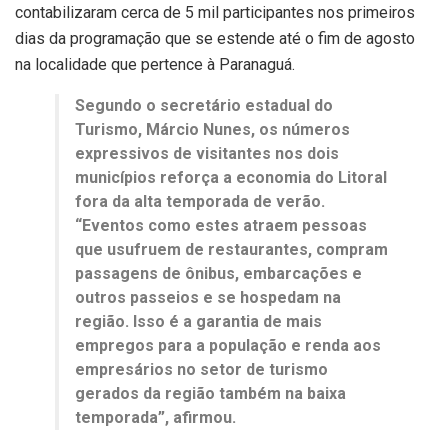
contabilizaram cerca de 5 mil participantes nos primeiros
dias da programação que se estende até o fim de agosto
na localidade que pertence à Paranaguá.
Segundo o secretário estadual do
Turismo, Márcio Nunes, os números
expressivos de visitantes nos dois
municípios reforça a economia do Litoral
fora da alta temporada de verão.
“Eventos como estes atraem pessoas
que usufruem de restaurantes, compram
passagens de ônibus, embarcações e
outros passeios e se hospedam na
região. Isso é a garantia de mais
empregos para a população e renda aos
empresários no setor de turismo
gerados da região também na baixa
temporada”, afirmou.