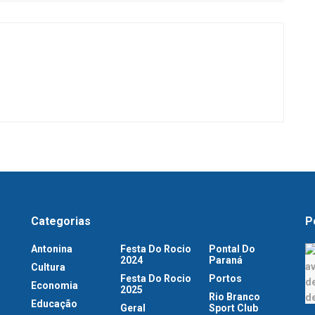
Categorias
P
Antonina
Festa Do Rocio
Pontal Do
2024
Paraná
Cultura
Festa Do Rocio
Portos
Economia
2025
Rio Branco
Educação
Geral
Sport Club