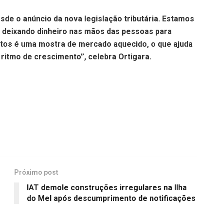
e o anúncio da nova legislação tributária. Estamos
 deixando dinheiro nas mãos das pessoas para
tos é uma mostra de mercado aquecido, o que ajuda
ritmo de crescimento”, celebra Ortigara.
Próximo post
IAT demole construções irregulares na Ilha
do Mel após descumprimento de notificações