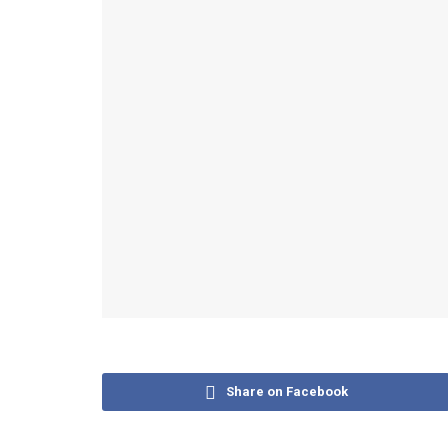
Share on Facebook