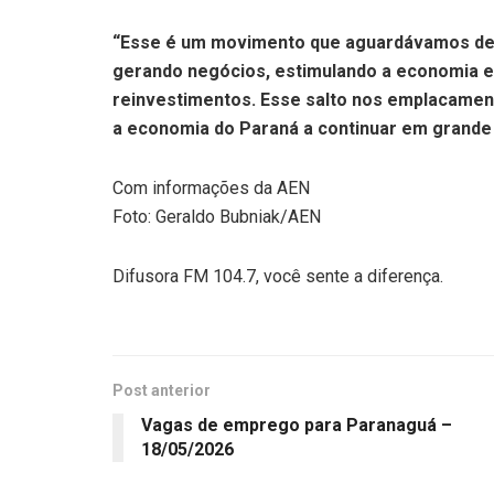
“Esse é um movimento que aguardávamos desd
gerando negócios, estimulando a economia e
reinvestimentos. Esse salto nos emplacamen
a economia do Paraná a continuar em grande 
Com informações da AEN
Foto: Geraldo Bubniak/AEN
Difusora FM 104.7, você sente a diferença.
Post anterior
Vagas de emprego para Paranaguá –
18/05/2026