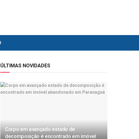
O
ÚLTIMAS NOVIDADES
Corpo em avançado estado de
decomposição é encontrado em imóvel